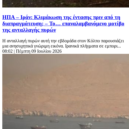
ΗΠΑ – Ιράν: Κλιμάκωση της έντασης πριν από τη
διαπραγμάτευση; – Το… επαναλαμβανόμενο μοτίβο
της ανταλλαγής πυρών
Η ανταλλαγή πυρών αυτή την εβδομάδα στον Κόλπο παρουσιάζει
μια ανησυχητικά γνώριμη εικόνα. Ιρανικά πλήγματα σε εμπορι...
08:02
| Πέμπτη 09 Ιουλίου 2026