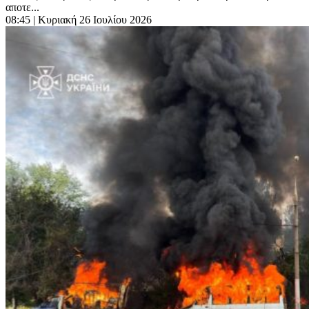
αποτε...
08:45
| Κυριακή 26 Ιουλίου 2026