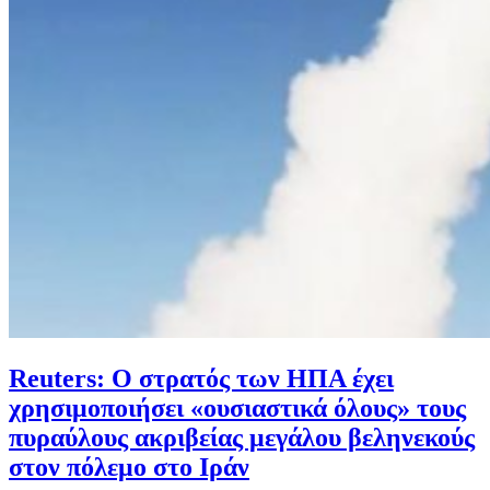
Reuters: Ο στρατός των ΗΠΑ έχει
χρησιμοποιήσει «ουσιαστικά όλους» τους
πυραύλους ακριβείας μεγάλου βεληνεκούς
στον πόλεμο στο Ιράν