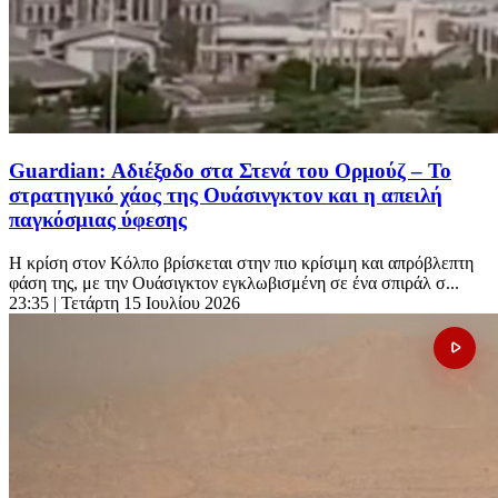
Guardian: Αδιέξοδο στα Στενά του Ορμούζ – Το
στρατηγικό χάος της Ουάσινγκτον και η απειλή
παγκόσμιας ύφεσης
Η κρίση στον Κόλπο βρίσκεται στην πιο κρίσιμη και απρόβλεπτη
φάση της, με την Ουάσιγκτον εγκλωβισμένη σε ένα σπιράλ σ...
23:35
| Τετάρτη 15 Ιουλίου 2026