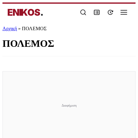
ENIKOS
.
Αρχική
»
ΠΟΛΕΜΟΣ
ΠΟΛΕΜΟΣ