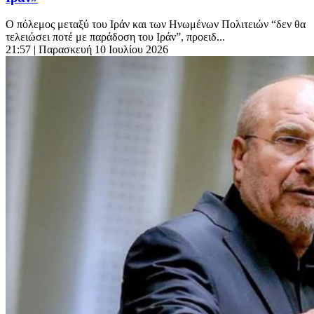
Ο πόλεμος μεταξύ του Ιράν και των Ηνωμένων Πολιτειών “δεν θα
τελειώσει ποτέ με παράδοση του Ιράν”, προειδ...
21:57
| Παρασκευή 10 Ιουλίου 2026