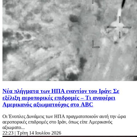
Νέα πλήγματα των ΗΠΑ εναντίον του Ιράν: Σε
εξέλιξη αεροπορικές επιδρομές – Τι αναφέρει
Αμερικανός αξιωματούχος στο ABC
Oι Ένοπλες Δυνάμεις των ΗΠΑ πραγματοποιούν αυτή την ώρα
αεροπορικές επιδρομές στο Ιράν, όπως είπε Αμερικανός
αξιωματο...
22:23
| Τρίτη 14 Ιουλίου 2026