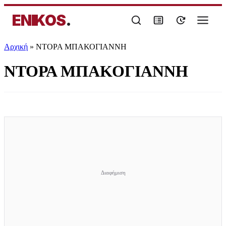
ENIKOS
.
Αρχική
»
ΝΤΟΡΑ ΜΠΑΚΟΓΙΑΝΝΗ
ΝΤΟΡΑ ΜΠΑΚΟΓΙΑΝΝΗ