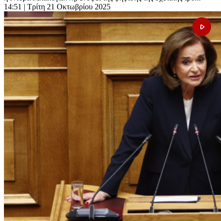
14:51
| Τρίτη 21 Οκτωβρίου 2025