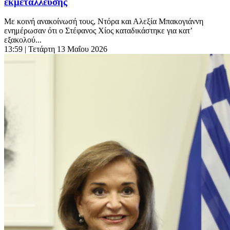
εκμετάλλευσης
Με κοινή ανακοίνωσή τους, Ντόρα και Αλεξία Μπακογιάννη
ενημέρωσαν ότι ο Στέφανος Χίος καταδικάστηκε για κατ’
εξακολού...
13:59
| Τετάρτη 13 Μαΐου 2026