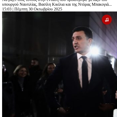
υπουργού Ναυτιλίας, Βασίλη Κικίλια και της Ντόρας Μπακογιά...
15:03
| Πέμπτη 30 Οκτωβρίου 2025