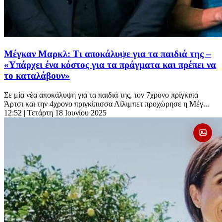
Μέγκαν Μαρκλ: Τι αποκάλυψε για τα παιδιά της –
«Υπάρχει ένα κόστος για τα πράγματα και πρέπει να
το καταλάβουν»
Σε μία νέα αποκάλυψη για τα παιδιά της, τον 7χρονο πρίγκιπα
Άρτσι και την 4χρονο πριγκίπισσα Λίλιμπετ προχώρησε η Μέγ...
12:52
| Τετάρτη 18 Ιουνίου 2025