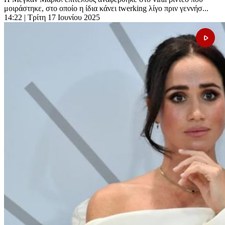
μοιράστηκε, στο οποίο η ίδια κάνει twerking λίγο πριν γεννήσ...
14:22
| Τρίτη 17 Ιουνίου 2025