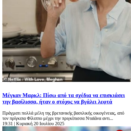
Μέγκαν Μαρκλ: Πίσω από τα σχέδια να επισκιάσει
την βασίλισσα, ήταν ο στόχος να βγάλει λεφτά
Πράγματι πολλά μέλη της βρετανικής βασιλικής οικογένειας, από
τον πρίγκιπα Φίλιππο μέχρι την πριγκίπισσα Νταϊάνα αντι...
19:31
| Κυριακή 20 Ιουλίου 2025