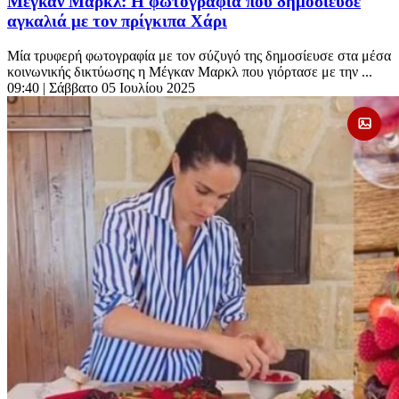
Μέγκαν Μαρκλ: Η φωτογραφία που δημοσίευσε
αγκαλιά με τον πρίγκιπα Χάρι
Μία τρυφερή φωτογραφία με τον σύζυγό της δημοσίευσε στα μέσα
κοινωνικής δικτύωσης η Μέγκαν Μαρκλ που γιόρτασε με την ...
09:40
| Σάββατο 05 Ιουλίου 2025