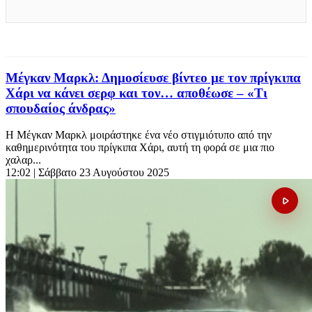
Μέγκαν Μαρκλ: Δημοσίευσε βίντεο με τον πρίγκιπα
Χάρι να κάνει σερφ και τον… αποθέωσε – «Τι
σπουδαίος άνδρας»
Η Μέγκαν Μαρκλ μοιράστηκε ένα νέο στιγμιότυπο από την
καθημερινότητα του πρίγκιπα Χάρι, αυτή τη φορά σε μια πιο
χαλαρ...
12:02
| Σάββατο 23 Αυγούστου 2025