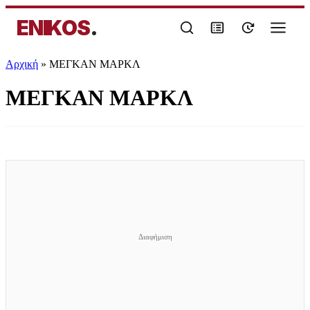
ENIKOS
.
Αρχική
»
ΜΕΓΚΑΝ ΜΑΡΚΛ
ΜΕΓΚΑΝ ΜΑΡΚΛ