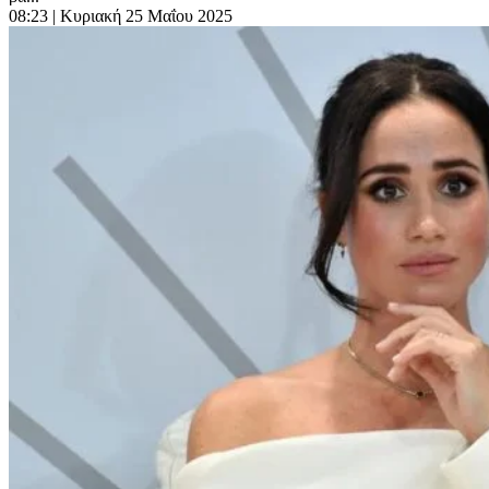
08:23
| Κυριακή 25 Μαΐου 2025