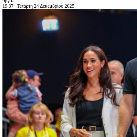
οργά...
19:37
| Τετάρτη 24 Δεκεμβρίου 2025