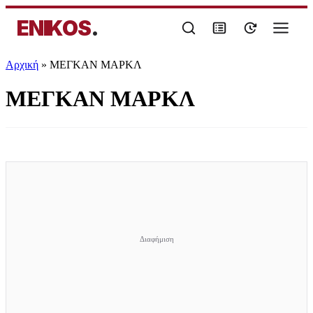
ENIKOS
.
Αρχική
»
ΜΕΓΚΑΝ ΜΑΡΚΛ
ΜΕΓΚΑΝ ΜΑΡΚΛ