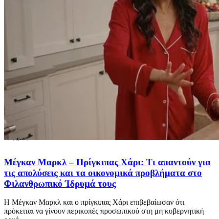
Μέγκαν Μαρκλ – Πρίγκιπας Χάρι: Τι απαντούν για
τις απολύσεις και τα οικονομικά προβλήματα στο
Φιλανθρωπικό Ίδρυμά τους
Η Μέγκαν Μαρκλ και ο πρίγκιπας Χάρι επιβεβαίωσαν ότι
πρόκειται να γίνουν περικοπές προσωπικού στη μη κυβερνητική