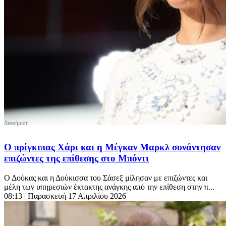
Ο πρίγκιπας Χάρι και η Μέγκαν Μαρκλ συνάντησαν
επιζώντες της επίθεσης στο Μπόντι
Ο Δούκας και η Δούκισσα του Σάσεξ μίλησαν με επιζώντες και
μέλη των υπηρεσιών έκτακτης ανάγκης από την επίθεση στην π...
08:13
| Παρασκευή 17 Απριλίου 2026