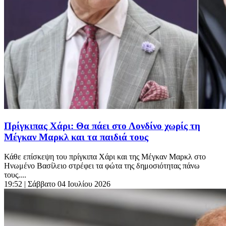
Πρίγκιπας Χάρι: Θα πάει στο Λονδίνο χωρίς τη
Μέγκαν Μαρκλ και τα παιδιά τους
Κάθε επίσκεψη του πρίγκιπα Χάρι και της Μέγκαν Μαρκλ στο
Ηνωμένο Βασίλειο στρέφει τα φώτα της δημοσιότητας πάνω
τους....
19:52
| Σάββατο 04 Ιουλίου 2026