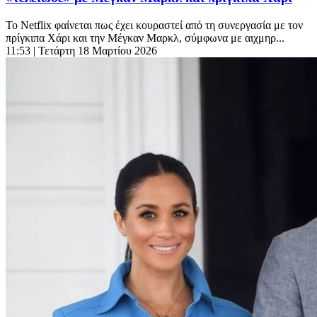
Το Netflix φαίνεται πως έχει κουραστεί από τη συνεργασία με τον
πρίγκιπα Χάρι και την Μέγκαν Μαρκλ, σύμφωνα με αιχμηρ...
11:53
| Τετάρτη 18 Μαρτίου 2026