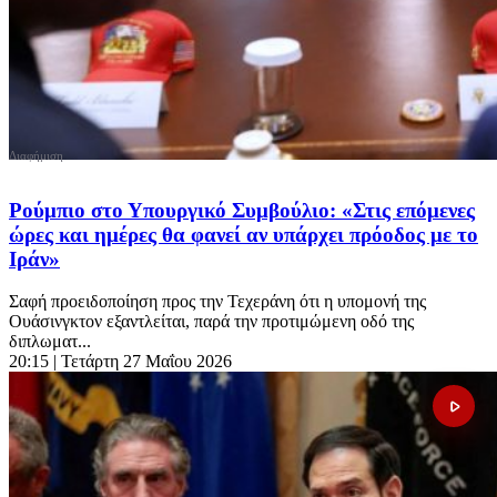
Ρούμπιο στο Υπουργικό Συμβούλιο: «Στις επόμενες
ώρες και ημέρες θα φανεί αν υπάρχει πρόοδος με το
Ιράν»
Σαφή προειδοποίηση προς την Τεχεράνη ότι η υπομονή της
Ουάσινγκτον εξαντλείται, παρά την προτιμώμενη οδό της
διπλωματ...
20:15
| Τετάρτη 27 Μαΐου 2026