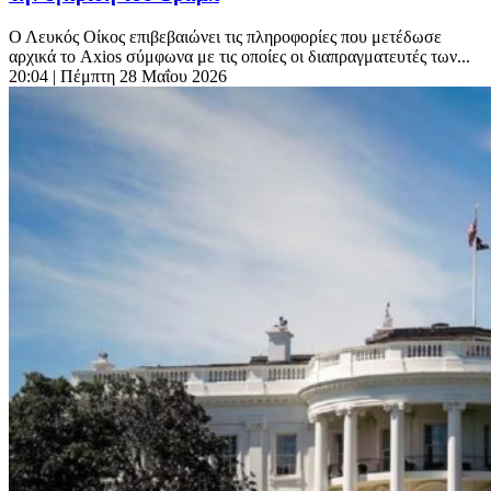
Ο Λευκός Οίκος επιβεβαιώνει τις πληροφορίες που μετέδωσε
αρχικά το Axios σύμφωνα με τις οποίες οι διαπραγματευτές των...
20:04
| Πέμπτη 28 Μαΐου 2026