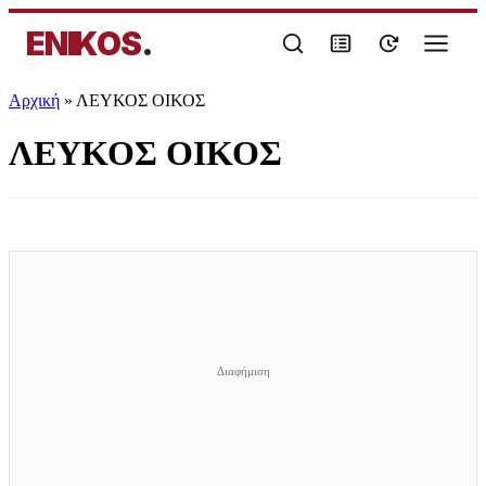
ENIKOS
.
Αρχική
»
ΛΕΥΚΟΣ ΟΙΚΟΣ
ΛΕΥΚΟΣ ΟΙΚΟΣ