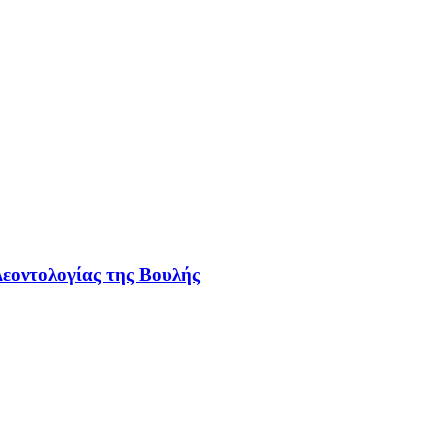
εοντολογίας της Βουλής