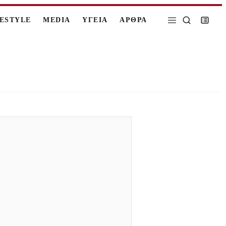
FESTYLE
MEDIA
ΥΓΕΙΑ
ΑΡΘΡΑ