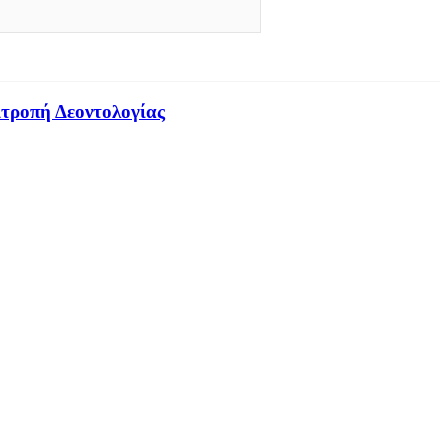
ιτροπή Δεοντολογίας