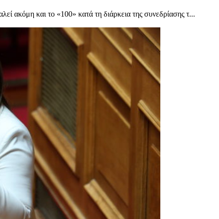
ί ακόμη και το «100» κατά τη διάρκεια της συνεδρίασης τ...