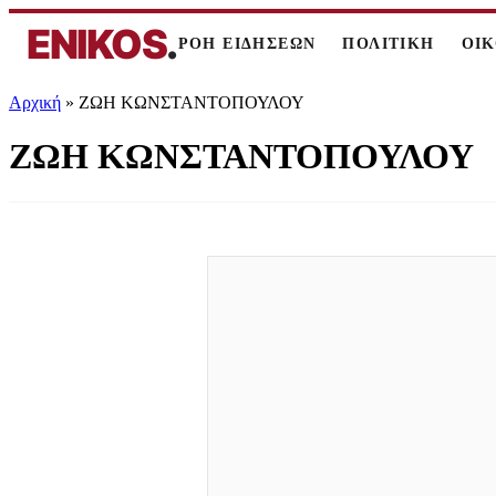
ENIKOS
.
ΡΟΗ ΕΙΔΗΣΕΩΝ
ΠΟΛΙΤΙΚΗ
ΟΙ
Αρχική
»
ΖΩΗ ΚΩΝΣΤΑΝΤΟΠΟΥΛΟΥ
ΖΩΗ ΚΩΝΣΤΑΝΤΟΠΟΥΛΟΥ