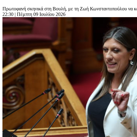
Πρωτοφανή σκηνικά στη Βουλή, με τη Ζωή Κωνσταντοπούλου να καλε
22:30
| Πέμπτη 09 Ιουλίου 2026