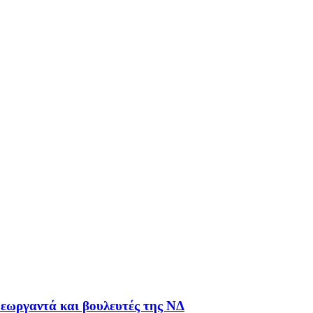
εωργαντά και βουλευτές της ΝΔ