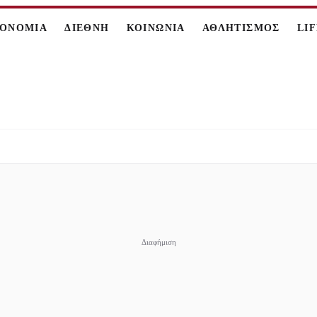
ΚΟΝΟΜΙΑ
ΔΙΕΘΝΗ
ΚΟΙΝΩΝΙΑ
ΑΘΛΗΤΙΣΜΟΣ
LI