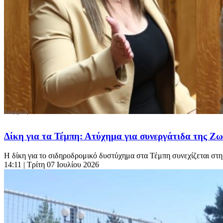
Δίκη για τα Τέμπη: Ατύχημα για συνεργάτιδα της Ζ
Η δίκη για το σιδηροδρομικό δυστύχημα στα Τέμπη συνεχίζεται στη
14:11
| Τρίτη 07 Ιουλίου 2026