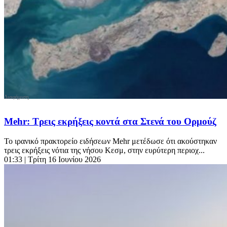
Mehr: Τρεις εκρήξεις κοντά στα Στενά του Ορμούζ
Το ιρανικό πρακτορείο ειδήσεων Mehr μετέδωσε ότι ακούστηκαν
τρεις εκρήξεις νότια της νήσου Κεσμ, στην ευρύτερη περιοχ...
01:33
| Τρίτη 16 Ιουνίου 2026