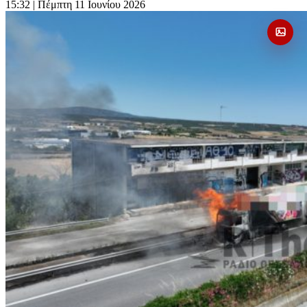
15:32
| Πέμπτη 11 Ιουνίου 2026