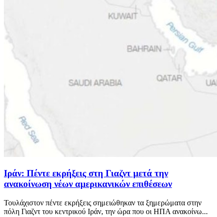
Ιράν: Πέντε εκρήξεις στη Γιαζντ μετά την
ανακοίνωση νέων αμερικανικών επιθέσεων
Τουλάχιστον πέντε εκρήξεις σημειώθηκαν τα ξημερώματα στην
πόλη Γιαζντ του κεντρικού Ιράν, την ώρα που οι ΗΠΑ ανακοίνω...