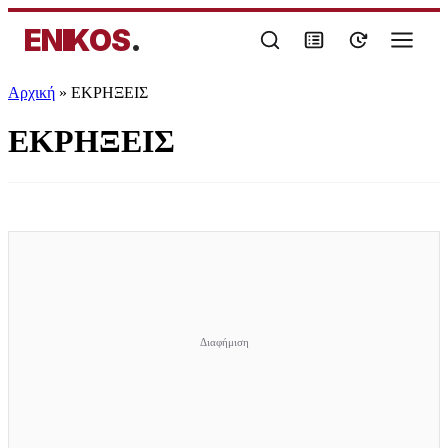
ENIKOS
.
Αρχική
»
ΕΚΡΗΞΕΙΣ
ΕΚΡΗΞΕΙΣ