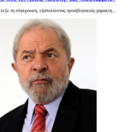
έλεξε τη σύγκρουση, εξαπολύοντας προσβλητικούς χαρακτη...