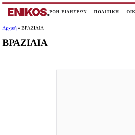
ENIKOS
.
ΡΟΗ ΕΙΔΗΣΕΩΝ
ΠΟΛΙΤΙΚΗ
ΟΙ
Αρχική
»
ΒΡΑΖΙΛΙΑ
ΒΡΑΖΙΛΙΑ