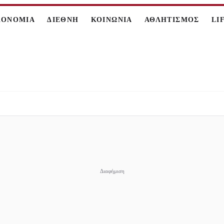
ΚΟΝΟΜΙΑ
ΔΙΕΘΝΗ
ΚΟΙΝΩΝΙΑ
ΑΘΛΗΤΙΣΜΟΣ
LI