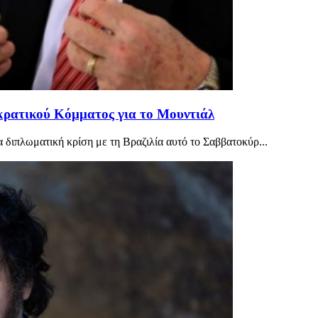
οκρατικού Κόμματος για το Μουντιάλ
α διπλωματική κρίση με τη Βραζιλία αυτό το Σαββατοκύρ...