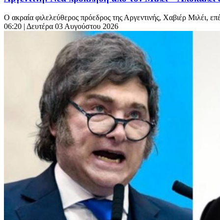
Ο ακραία φιλελεύθερος πρόεδρος της Αργεντινής, Χαβιέρ Μιλέι, επ
06:20
| Δευτέρα 03 Αυγούστου 2026