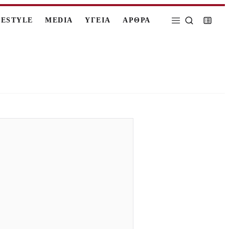
FESTYLE
MEDIA
ΥΓΕΙΑ
ΑΡΘΡΑ