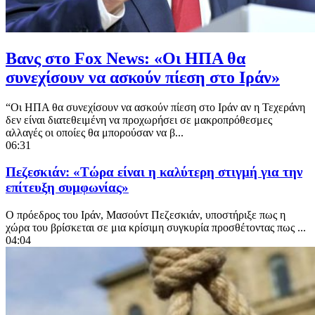
Βανς στο Fox News: «Οι ΗΠΑ θα
συνεχίσουν να ασκούν πίεση στο Ιράν»
“Οι ΗΠΑ θα συνεχίσουν να ασκούν πίεση στο Ιράν αν η Τεχεράνη
δεν είναι διατεθειμένη να προχωρήσει σε μακροπρόθεσμες
αλλαγές οι οποίες θα μπορούσαν να β...
06:31
Πεζεσκιάν: «Τώρα είναι η καλύτερη στιγμή για την
επίτευξη συμφωνίας»
Ο πρόεδρος του Ιράν, Μασούντ Πεζεσκιάν, υποστήριξε πως η
χώρα του βρίσκεται σε μια κρίσιμη συγκυρία προσθέτοντας πως ...
04:04