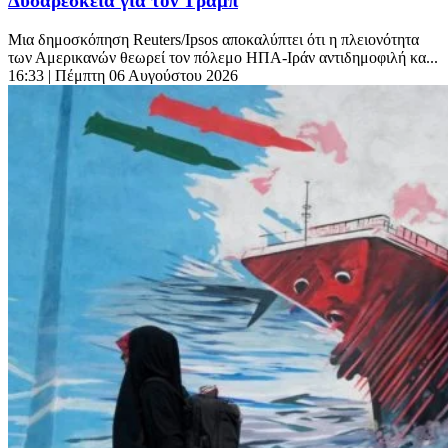
Δυσαρέσκεια για τον Τραμπ
Μια δημοσκόπηση Reuters/Ipsos αποκαλύπτει ότι η πλειονότητα
των Αμερικανών θεωρεί τον πόλεμο ΗΠΑ-Ιράν αντιδημοφιλή κα...
16:33
| Πέμπτη 06 Αυγούστου 2026