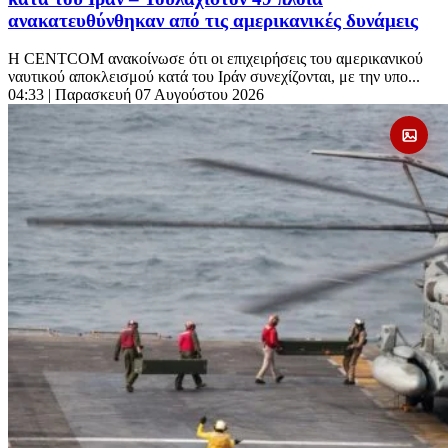
ανακατευθύνθηκαν από τις αμερικανικές δυνάμεις
Η CENTCOM ανακοίνωσε ότι οι επιχειρήσεις του αμερικανικού
ναυτικού αποκλεισμού κατά του Ιράν συνεχίζονται, με την υπο...
04:33
| Παρασκευή 07 Αυγούστου 2026