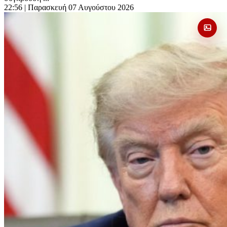
22:56
| Παρασκευή 07 Αυγούστου 2026