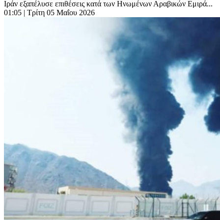
Ιράν εξαπέλυσε επιθέσεις κατά των Ηνωμένων Αραβικών Εμιρά...
01:05
| Τρίτη 05 Μαΐου 2026