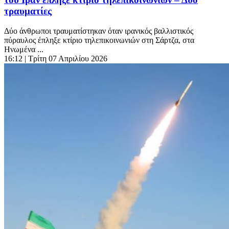
τραυματίες
Δύο άνθρωποι τραυματίστηκαν όταν ιρανικός βαλλιστικός
πύραυλος έπληξε κτίριο τηλεπικοινωνιών στη Σάρτζα, στα
Ηνωμένα ...
16:12
| Τρίτη 07 Απριλίου 2026