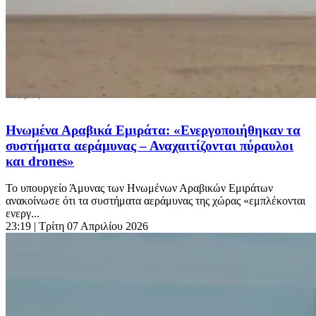
Ηνωμένα Αραβικά Εμιράτα: «Ενεργοποιήθηκαν τα
συστήματα αεράμυνας – Αναχαιτίζονται πύραυλοι
και drones»
Το υπουργείο Άμυνας των Ηνωμένων Αραβικών Εμιράτων
ανακοίνωσε ότι τα συστήματα αεράμυνας της χώρας «εμπλέκονται
ενεργ...
23:19
| Τρίτη 07 Απριλίου 2026