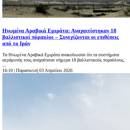
Ηνωμένα Αραβικά Εμιράτα: Αναχαιτίστηκαν 18
βαλλιστικοί πύραυλοι – Συνεχίζονται οι επιθέσεις
από το Ιράν
Τα Ηνωμένα Αραβικά Εμιράτα ανακοίνωσαν ότι τα συστήματα
αεράμυνάς τους αναχαίτισαν σήμερα 18 βαλλιστικούς πυραύλους,
...
16:10
| Παρασκευή 03 Απριλίου 2026