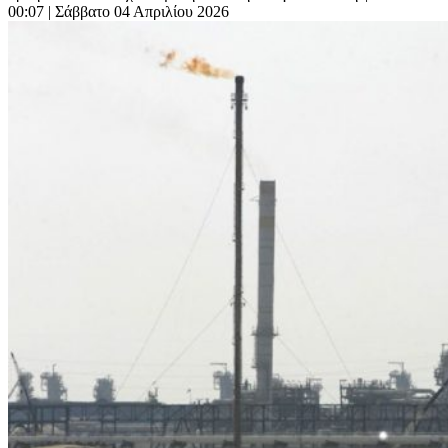
00:07
| Σάββατο 04 Απριλίου 2026