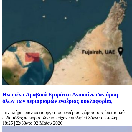
Ηνωμένα Αραβικά Εμιράτα: Ανακοίνωσαν άρση
όλων των περιορισμών εναέριας κυκλοφορίας
Την πλήρη επαναλειτουργία του εναέριου χώρου τους έπειτα από
εβδομάδες περιορισμών που είχαν επιβληθεί λόγω του πολέμ...
18:25
| Σάββατο 02 Μαΐου 2026