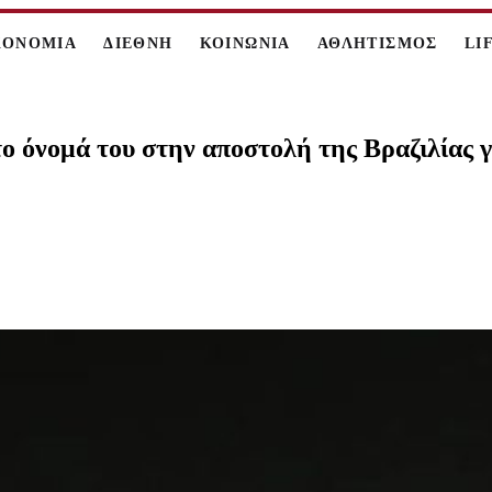
ΚΟΝΟΜΙΑ
ΔΙΕΘΝΗ
ΚΟΙΝΩΝΙΑ
ΑΘΛΗΤΙΣΜΟΣ
LI
ο όνομά του στην αποστολή της Βραζιλίας 