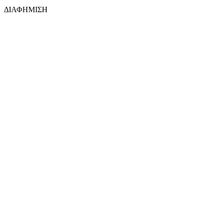
ΔΙΑΦΗΜΙΣΗ