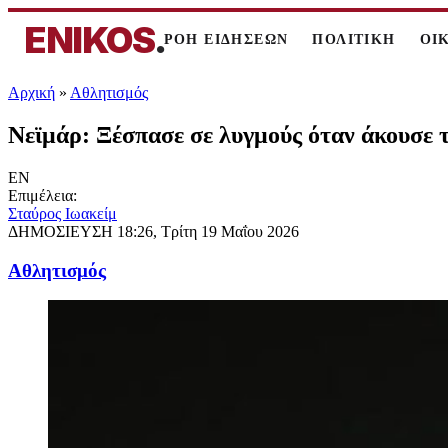
ENIKOS
.
ΡΟΗ ΕΙΔΗΣΕΩΝ
ΠΟΛΙΤΙΚΗ
ΟΙ
Αρχική
»
Αθλητισμός
Νεϊμάρ: Ξέσπασε σε λυγμούς όταν άκουσε τ
EN
Επιμέλεια:
Σταύρος Ιωακείμ
ΔΗΜΟΣΙΕΥΣΗ
18:26, Τρίτη 19 Μαΐου 2026
Αθλητισμός