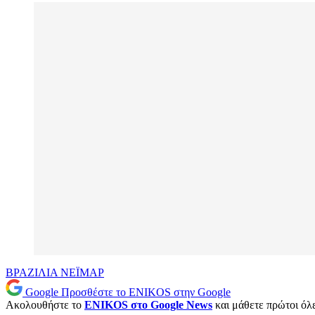
ΒΡΑΖΙΛΙΑ
ΝΕΪΜΑΡ
Google
Προσθέστε το ENIKOS στην Google
Ακολουθήστε το
ENIKOS στο Google News
και μάθετε πρώτοι όλες