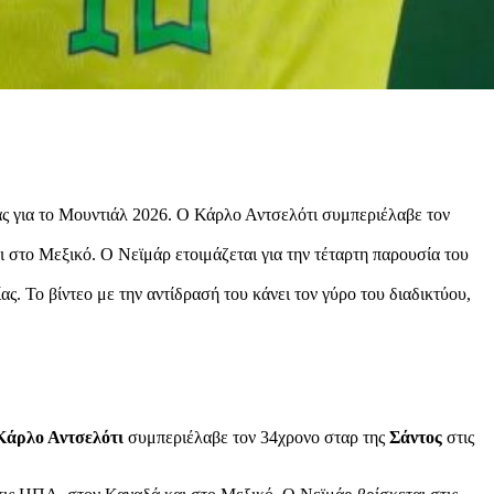
ας για το Μουντιάλ 2026. Ο Κάρλο Αντσελότι συμπεριέλαβε τον
στο Μεξικό. Ο Νεϊμάρ ετοιμάζεται για την τέταρτη παρουσία του
. Το βίντεο με την αντίδρασή του κάνει τον γύρο του διαδικτύου,
Κάρλο Αντσελότι
συμπεριέλαβε τον 34χρονο σταρ της
Σάντος
στις