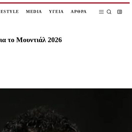
FESTYLE
MEDIA
ΥΓΕΙΑ
ΑΡΘΡΑ
για το Μουντιάλ 2026