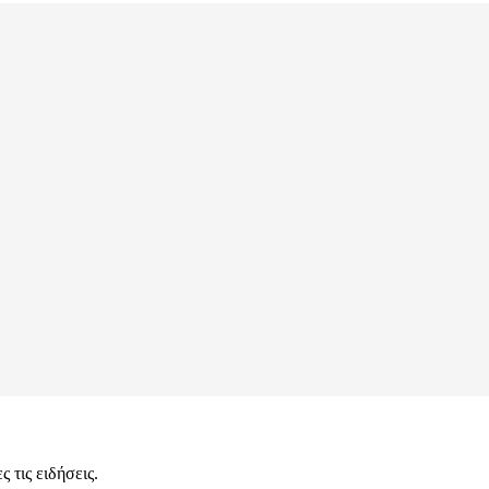
 τις ειδήσεις.