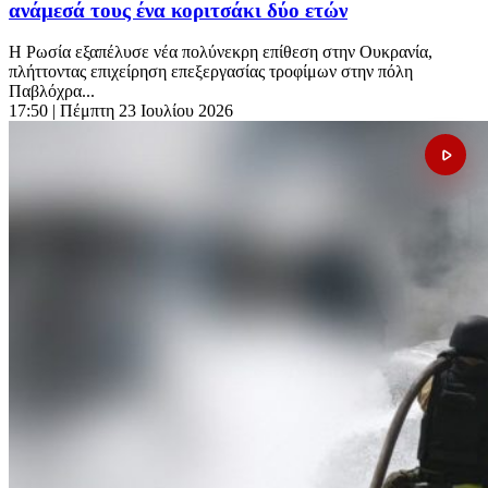
ανάμεσά τους ένα κοριτσάκι δύο ετών
Η Ρωσία εξαπέλυσε νέα πολύνεκρη επίθεση στην Ουκρανία,
πλήττοντας επιχείρηση επεξεργασίας τροφίμων στην πόλη
Παβλόχρα...
17:50
| Πέμπτη 23 Ιουλίου 2026