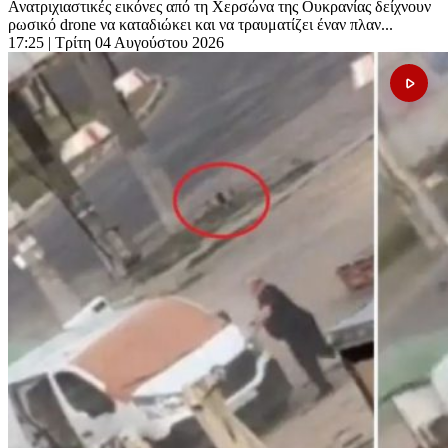
Ανατριχιαστικές εικόνες από τη Χερσώνα της Ουκρανίας δείχνουν
ρωσικό drone να καταδιώκει και να τραυματίζει έναν πλαν...
17:25
| Τρίτη 04 Αυγούστου 2026