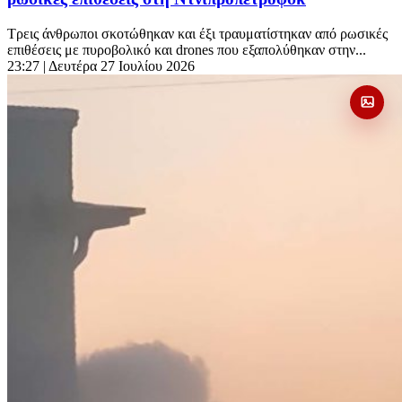
Τρεις άνθρωποι σκοτώθηκαν και έξι τραυματίστηκαν από ρωσικές
επιθέσεις με πυροβολικό και drones που εξαπολύθηκαν στην...
23:27
| Δευτέρα 27 Ιουλίου 2026