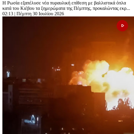
Η Ρωσία εξαπέλυσε νέα πυραυλική επίθεση με βαλλιστικά όπλα
κατά του Κιέβου τα ξημερώματα της Πέμπτης, προκαλώντας εκρ...
02:13
| Πέμπτη 30 Ιουλίου 2026