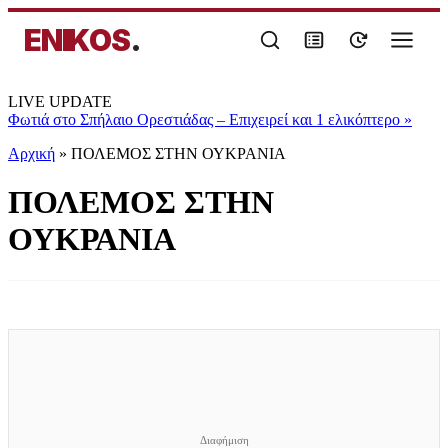
ENIKOS
.
LIVE UPDATE
Φωτιά στο Σπήλαιο Ορεστιάδας – Επιχειρεί και 1 ελικόπτερο
»
Αρχική
»
ΠΟΛΕΜΟΣ ΣΤΗΝ ΟΥΚΡΑΝΙΑ
ΠΟΛΕΜΟΣ ΣΤΗΝ
ΟΥΚΡΑΝΙΑ