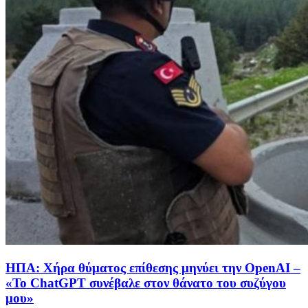
ΗΠΑ: Χήρα θύματος επίθεσης μηνύει την OpenAI –
«Το ChatGPT συνέβαλε στον θάνατο του συζύγου
μου»