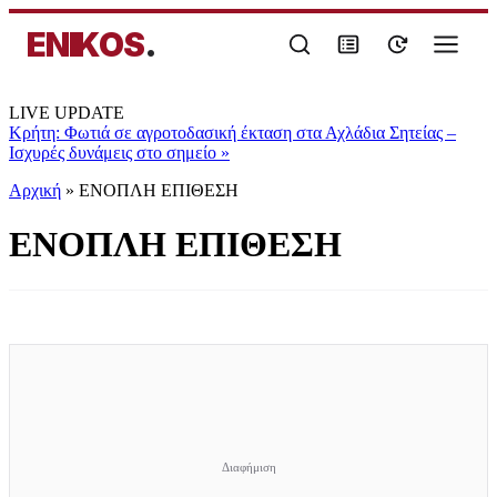
ENIKOS
.
LIVE UPDATE
Κρήτη: Φωτιά σε αγροτοδασική έκταση στα Αχλάδια Σητείας –
Ισχυρές δυνάμεις στο σημείο
»
Αρχική
»
ΕΝΟΠΛΗ ΕΠΙΘΕΣΗ
ΕΝΟΠΛΗ ΕΠΙΘΕΣΗ