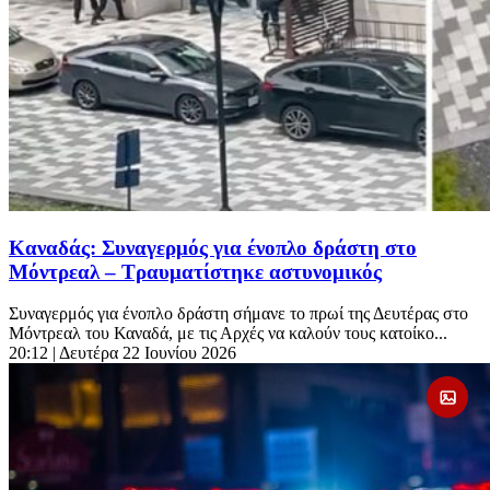
Καναδάς: Συναγερμός για ένοπλο δράστη στο
Μόντρεαλ – Τραυματίστηκε αστυνομικός
Συναγερμός για ένοπλο δράστη σήμανε το πρωί της Δευτέρας στο
Μόντρεαλ του Καναδά, με τις Αρχές να καλούν τους κατοίκο...
20:12
| Δευτέρα 22 Ιουνίου 2026