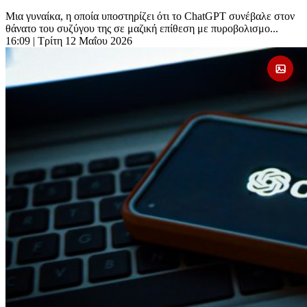
Μια γυναίκα, η οποία υποστηρίζει ότι το ChatGPT συνέβαλε στον
θάνατο του συζύγου της σε μαζική επίθεση με πυροβολισμο...
16:09
| Τρίτη 12 Μαΐου 2026