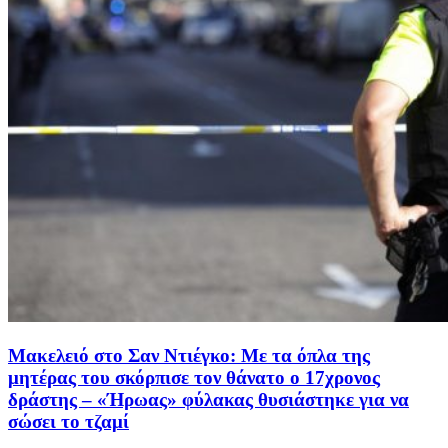
Μακελειό στο Σαν Ντιέγκο: Με τα όπλα της
μητέρας του σκόρπισε τον θάνατο ο 17χρονος
δράστης – «Ήρωας» φύλακας θυσιάστηκε για να
σώσει το τζαμί