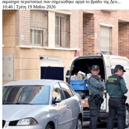
αιματηρό περιστατικό που σημειώθηκε αργά το βράδυ της Δευ...
10:46
| Τρίτη 19 Μαΐου 2026