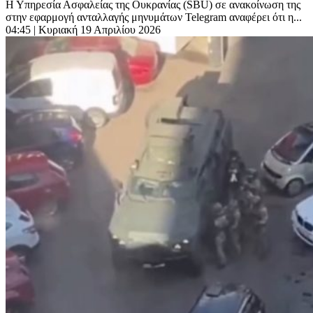
Η Υπηρεσία Ασφαλείας της Ουκρανίας (SBU) σε ανακοίνωση της
στην εφαρμογή ανταλλαγής μηνυμάτων Telegram αναφέρει ότι η...
04:45
| Κυριακή 19 Απριλίου 2026