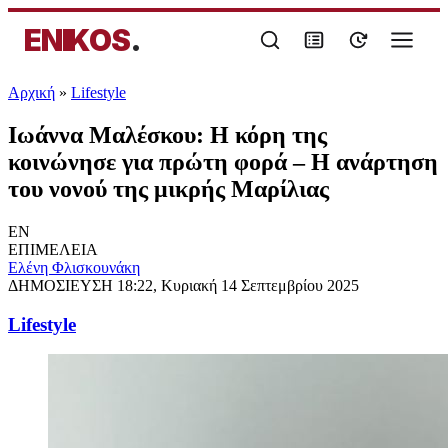
ENIKOS
.
Αρχική
»
Lifestyle
Ιωάννα Μαλέσκου: Η κόρη της
κοινώνησε για πρώτη φορά – Η ανάρτηση
του νονού της μικρής Μαρίλιας
EN
ΕΠΙΜΕΛΕΙΑ
Ελένη Φλισκουνάκη
ΔΗΜΟΣΙΕΥΣΗ
18:22, Κυριακή 14 Σεπτεμβρίου 2025
Lifestyle