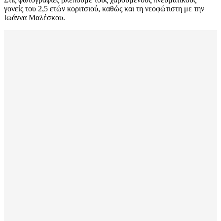
γονείς του 2,5 ετών κοριτσιού, καθώς και τη νεοφώτιστη με την
Ιωάννα Μαλέσκου.