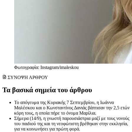
Φωτογραφία: Instagram/imaleskou
ΣΥΝΟΨΗ ΑΡΘΡΟΥ
Τα βασικά σημεία του άρθρου
Το απόγευμα της Κυριακής 7 Σεπτεμβρίου, η Ιωάννα
Μαλέσκου και ο Κωνσταντίνος Δανιάς βάπτισαν την 2,5 ετών
κόρη τους, η οποία πήρε το όνομα Μαρίλια.
Σήμερα (14/9), η γνωστή παρουσιάστρια μαζί με τους νονούς
του παιδιού της και τη νεοφώτιστη βρέθηκαν στην εκκλησία,
για να κοινωνήσει για πρώτη φορά.