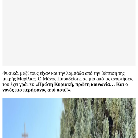
Φυσικά, μαζί τους είχαν και την λαμπάδα από την βάπτιση της
μικρής Μαρίλιας. Ο Μάνος Παραδείσης σε μία από τις αναρτήσεις
του έχει γράψει:
«Πρώτη Κυριακή, πρώτη κοινωνία… Και ο
νονός πιο περήφανος από ποτέ!».