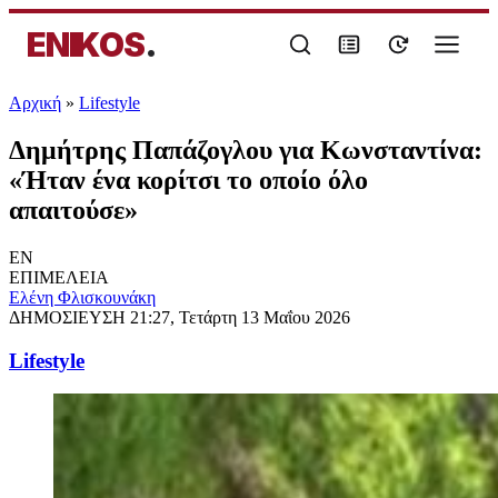
ENIKOS
.
Αρχική
»
Lifestyle
Δημήτρης Παπάζογλου για Κωνσταντίνα:
«Ήταν ένα κορίτσι το οποίο όλο
απαιτούσε»
EN
ΕΠΙΜΕΛΕΙΑ
Ελένη Φλισκουνάκη
ΔΗΜΟΣΙΕΥΣΗ
21:27, Τετάρτη 13 Μαΐου 2026
Lifestyle