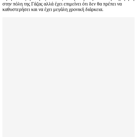
στην πόλη της Γάζας αλλά έχει επιμείνει ότι δεν θα πρέπει να
καθυστερήσει και να έχει μεγάλη χρονική διάρκεια.