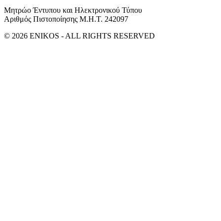
Μητρώο Έντυπου και Ηλεκτρονικού Τύπου
Αριθμός Πιστοποίησης Μ.Η.Τ. 242097
© 2026 ENIKOS - ALL RIGHTS RESERVED