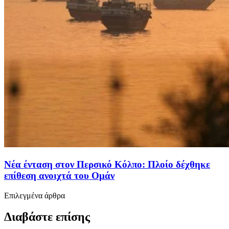
Νέα ένταση στον Περσικό Κόλπο: Πλοίο δέχθηκε
επίθεση ανοιχτά του Ομάν
Επιλεγμένα άρθρα
Διαβάστε επίσης