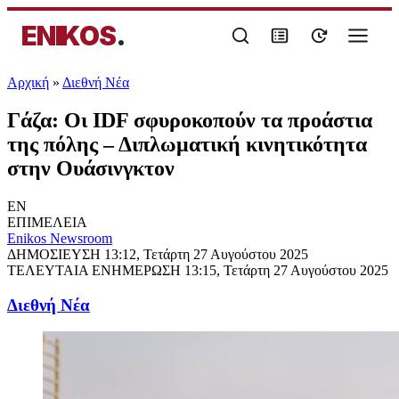
ENIKOS
.
Αρχική
»
Διεθνή Νέα
Γάζα: Οι IDF σφυροκοπούν τα προάστια
της πόλης – Διπλωματική κινητικότητα
στην Ουάσινγκτον
EN
ΕΠΙΜΕΛΕΙΑ
Enikos Newsroom
ΔΗΜΟΣΙΕΥΣΗ
13:12, Τετάρτη 27 Αυγούστου 2025
ΤΕΛΕΥΤΑΙΑ ΕΝΗΜΕΡΩΣΗ
13:15, Τετάρτη 27 Αυγούστου 2025
Διεθνή Νέα