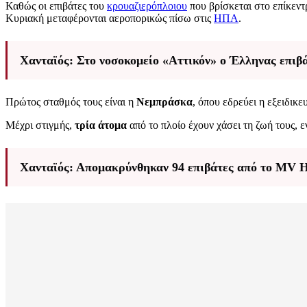
Καθώς οι επιβάτες του
κρουαζιερόπλοιου
που βρίσκεται στο επίκεντ
Κυριακή μεταφέρονται αεροπορικώς πίσω στις
ΗΠΑ
.
Χανταϊός: Στο νοσοκομείο «Αττικόν» ο Έλληνας επιβ
Πρώτος σταθμός τους είναι η
Νεμπράσκα
, όπου εδρεύει η εξειδικ
Μέχρι στιγμής,
τρία άτομα
από το πλοίο έχουν χάσει τη ζωή τους, 
Χανταϊός: Απομακρύνθηκαν 94 επιβάτες από το MV Ho