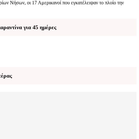
ρίων Νήσων, οι 17 Αμερικανοί που εγκατέλειψαν το πλοίο την
αραντίνα για 45 ημέρες
τέρας