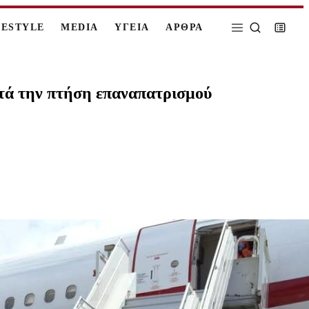
FESTYLE
MEDIA
ΥΓΕΙΑ
ΑΡΘΡΑ
ατά την πτήση επαναπατρισμού