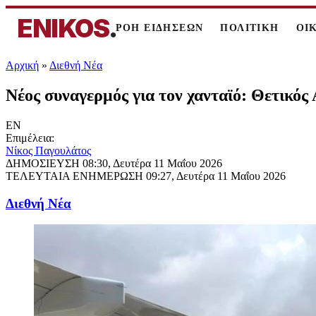
ENIKOS
.
ΡΟΗ ΕΙΔΗΣΕΩΝ
ΠΟΛΙΤΙΚΗ
ΟΙ
Αρχική
»
Διεθνή Νέα
Νέος συναγερμός για τον χανταϊό: Θετικό
EN
Επιμέλεια:
Νίκος Παγουλάτος
ΔΗΜΟΣΙΕΥΣΗ
08:30, Δευτέρα 11 Μαΐου 2026
ΤΕΛΕΥΤΑΙΑ ΕΝΗΜΕΡΩΣΗ
09:27, Δευτέρα 11 Μαΐου 2026
Διεθνή Νέα