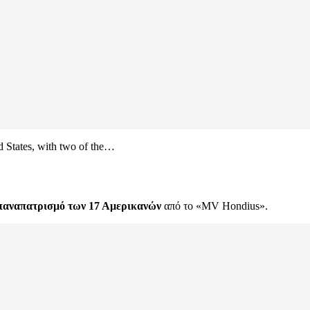
ed States, with two of the…
παναπατρισμό των 17 Αμερικανών
από το «MV Hondius».