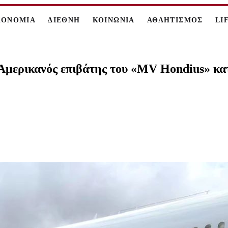
ΚΟΝΟΜΙΑ
ΔΙΕΘΝΗ
ΚΟΙΝΩΝΙΑ
ΑΘΛΗΤΙΣΜΟΣ
LI
ς Αμερικανός επιβάτης του «MV Hondius» κ