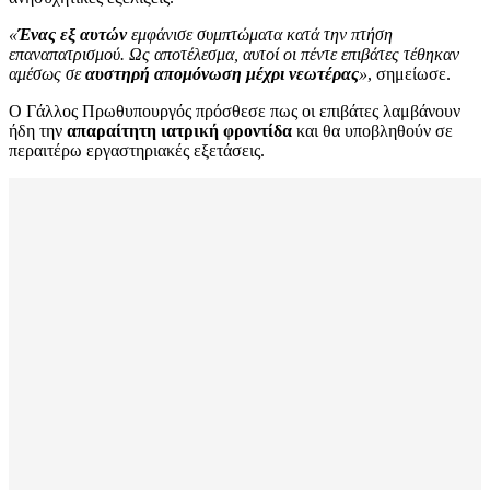
«
Ένας εξ αυτών
εμφάνισε συμπτώματα κατά την πτήση
επαναπατρισμού. Ως αποτέλεσμα, αυτοί οι πέντε επιβάτες τέθηκαν
αμέσως σε
αυστηρή απομόνωση μέχρι νεωτέρας
»
, σημείωσε.
Ο Γάλλος Πρωθυπουργός πρόσθεσε πως οι επιβάτες λαμβάνουν
ήδη την
απαραίτητη ιατρική φροντίδα
και θα υποβληθούν σε
περαιτέρω εργαστηριακές εξετάσεις.