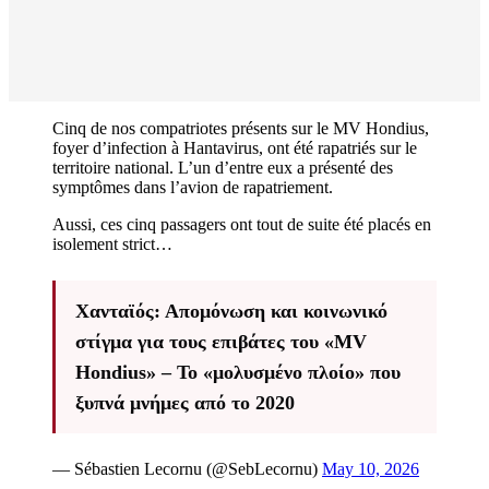
Cinq de nos compatriotes présents sur le MV Hondius,
foyer d’infection à Hantavirus, ont été rapatriés sur le
territoire national. L’un d’entre eux a présenté des
symptômes dans l’avion de rapatriement.
Aussi, ces cinq passagers ont tout de suite été placés en
isolement strict…
Χανταϊός: Απομόνωση και κοινωνικό
στίγμα για τους επιβάτες του «MV
Hondius» – Το «μολυσμένο πλοίο» που
ξυπνά μνήμες από το 2020
— Sébastien Lecornu (@SebLecornu)
May 10, 2026