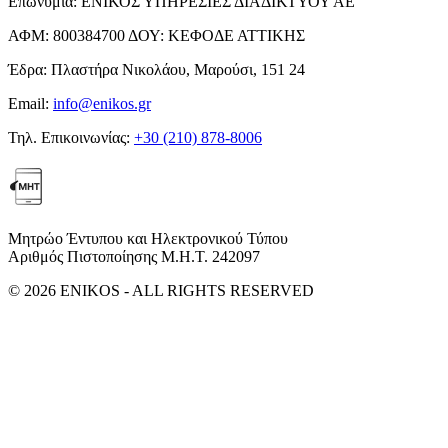
Επωνυμία:
ΕΝΙΚΟΣ ΥΠΗΡΕΣΙΕΣ ΔΙΑΔΙΚΤΥΟΥ ΑΕ
ΑΦΜ:
800384700
ΔΟΥ:
ΚΕΦΟΔΕ ΑΤΤΙΚΗΣ
Έδρα:
Πλαστήρα Νικολάου, Μαρούσι, 151 24
Email:
info@enikos.gr
Τηλ. Επικοινωνίας:
+30 (210) 878-8006
Μητρώο Έντυπου και Ηλεκτρονικού Τύπου
Αριθμός Πιστοποίησης Μ.Η.Τ. 242097
© 2026 ENIKOS - ALL RIGHTS RESERVED