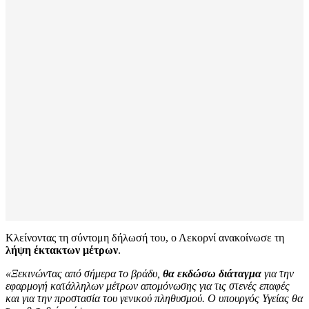
Κλείνοντας τη σύντομη δήλωσή του, ο Λεκορνί ανακοίνωσε τη
λήψη έκτακτων μέτρων
.
«Ξεκινώντας από σήμερα το βράδυ,
θα εκδώσω διάταγμα
για την
εφαρμογή κατάλληλων μέτρων απομόνωσης για τις στενές επαφές
και για την προστασία του γενικού πληθυσμού. Ο υπουργός Υγείας θα