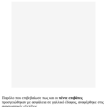
Παρόλο που επιβεβαίωσε πως και οι
πέντε επιβάτες
προσγειώθηκαν με ασφάλεια σε γαλλικό έδαφος, αναφέρθηκε στις
ανησυχητικές εξελίξεις.