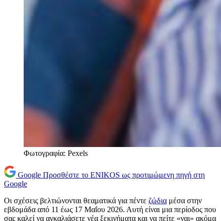
Φωτογραφία: Pexels
Google
Προσθέστε το ENIKOS ως προτιμώμενη πηγή στη
Google
Οι σχέσεις βελτιώνονται θεαματικά για πέντε
ζώδια
μέσα στην
εβδομάδα από 11 έως 17 Μαΐου 2026. Αυτή είναι μια περίοδος που
σας καλεί να αγκαλιάσετε νέα ξεκινήματα και να πείτε «ναι» ακόμα