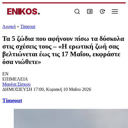
ENIKOS
.
Αρχική
»
Timeout
Τα 5 ζώδια που αφήνουν πίσω τα δύσκολα
στις σχέσεις τους – «Η ερωτική ζωή σας
βελτιώνεται έως τις 17 Μαΐου, εκφράστε
όσα νιώθετε»
EN
ΕΠΙΜΕΛΕΙΑ
Μαρίνα Σίσκου
ΔΗΜΟΣΙΕΥΣΗ
17:00, Κυριακή 10 Μαΐου 2026
Timeout