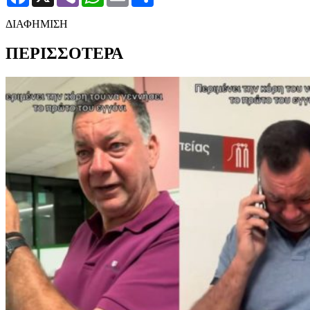
ΔΙΑΦΗΜΙΣΗ
ΠΕΡΙΣΣΟΤΕΡΑ