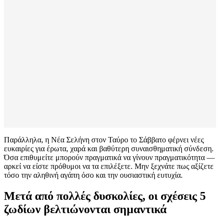
Παράλληλα, η Νέα Σελήνη στον Ταύρο το Σάββατο φέρνει νέες
ευκαιρίες για έρωτα, χαρά και βαθύτερη συναισθηματική σύνδεση.
Όσα επιθυμείτε μπορούν πραγματικά να γίνουν πραγματικότητα —
αρκεί να είστε πρόθυμοι να τα επιλέξετε. Μην ξεχνάτε πως αξίζετε
τόσο την αληθινή αγάπη όσο και την ουσιαστική ευτυχία.
Μετά από πολλές δυσκολίες, οι σχέσεις 5
ζωδίων βελτιώνονται σημαντικά