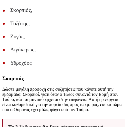
Σκορπιός,
Τοξότης,
Ζυγός,
Αιγόκερως,
Υδροχόος
Σκορπιός
Δώστε μεγάλη προσοχή στις συζητήσεις που κάνετε αυτή την
εβδομάδα, Σκορπιοί, γιατί όταν ο Ήλιος συναντά τον Ερμή στον
Ταύρο, κάτι σημαντικό έρχεται στην επιφάνεια. Αυτή η ενέργεια
είναι καθοριστική για την πορεία σας προς τα εμπρός, ειδικά τώρα
που ο Ουρανός έχει μόλις φύγει από τον Ταύρο.