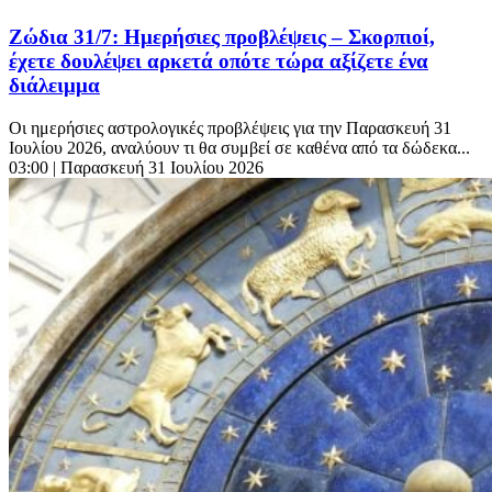
Ζώδια 31/7: Ημερήσιες προβλέψεις – Σκορπιοί,
έχετε δουλέψει αρκετά οπότε τώρα αξίζετε ένα
διάλειμμα
Οι ημερήσιες αστρολογικές προβλέψεις για την Παρασκευή 31
Ιουλίου 2026, αναλύουν τι θα συμβεί σε καθένα από τα δώδεκα...
03:00
| Παρασκευή 31 Ιουλίου 2026