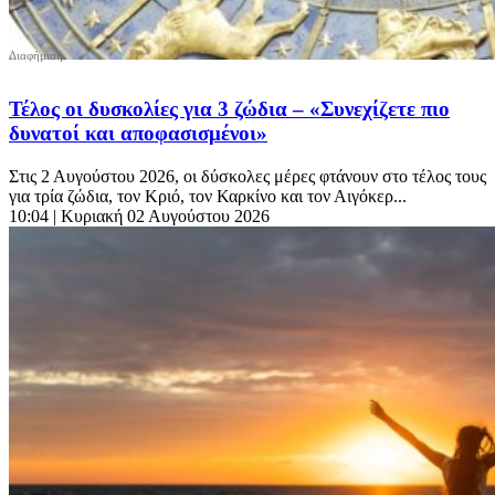
Τέλος οι δυσκολίες για 3 ζώδια – «Συνεχίζετε πιο
δυνατοί και αποφασισμένοι»
Στις 2 Αυγούστου 2026, οι δύσκολες μέρες φτάνουν στο τέλος τους
για τρία ζώδια, τον Κριό, τον Καρκίνο και τον Αιγόκερ...
10:04
| Κυριακή 02 Αυγούστου 2026