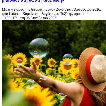
μπαίνουν στη σωστή τους θέση»
Με την είσοδο της Αφροδίτης στον Ζυγό στις 6 Αυγούστου 2026,
τρία ζώδια, ο Καρκίνος, ο Ζυγός και ο Τοξότης, πρόκειται...
10:00
| Πέμπτη 06 Αυγούστου 2026