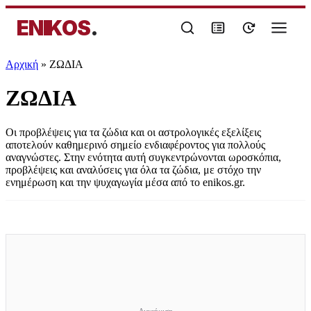
ENIKOS
.
Αρχική
»
ΖΩΔΙΑ
ΖΩΔΙΑ
Οι προβλέψεις για τα ζώδια και οι αστρολογικές εξελίξεις
αποτελούν καθημερινό σημείο ενδιαφέροντος για πολλούς
αναγνώστες. Στην ενότητα αυτή συγκεντρώνονται ωροσκόπια,
προβλέψεις και αναλύσεις για όλα τα ζώδια, με στόχο την
ενημέρωση και την ψυχαγωγία μέσα από το enikos.gr.