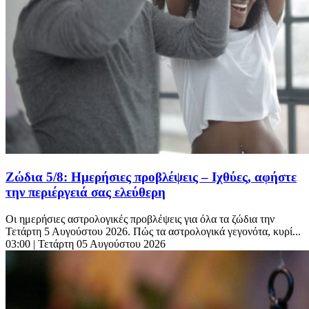
Ζώδια 5/8: Ημερήσιες προβλέψεις – Ιχθύες, αφήστε
την περιέργειά σας ελεύθερη
Οι ημερήσιες αστρολογικές προβλέψεις για όλα τα ζώδια την
Τετάρτη 5 Αυγούστου 2026. Πώς τα αστρολογικά γεγονότα, κυρί...
03:00
| Τετάρτη 05 Αυγούστου 2026