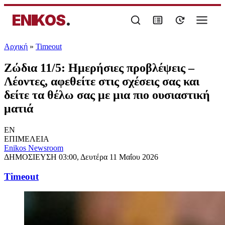
ENIKOS
.
Αρχική
»
Timeout
Ζώδια 11/5: Ημερήσιες προβλέψεις –
Λέοντες, αφεθείτε στις σχέσεις σας και
δείτε τα θέλω σας με μια πιο ουσιαστική
ματιά
EN
ΕΠΙΜΕΛΕΙΑ
Enikos Newsroom
ΔΗΜΟΣΙΕΥΣΗ
03:00, Δευτέρα 11 Μαΐου 2026
Timeout