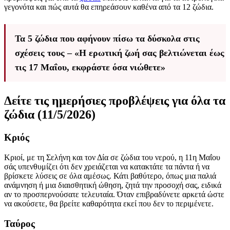
γεγονότα και πώς αυτά θα επηρεάσουν καθένα από τα 12 ζώδια.
Τα 5 ζώδια που αφήνουν πίσω τα δύσκολα στις
σχέσεις τους – «Η ερωτική ζωή σας βελτιώνεται έως
τις 17 Μαΐου, εκφράστε όσα νιώθετε»
Δείτε τις ημερήσιες προβλέψεις για όλα τα
ζώδια (11/5/2026)
Κριός
Κριοί, με τη Σελήνη και τον Δία σε ζώδια του νερού, η 11η Μαΐου
σάς υπενθυμίζει ότι δεν χρειάζεται να κατακτάτε τα πάντα ή να
βρίσκετε λύσεις σε όλα αμέσως. Κάτι βαθύτερο, όπως μια παλιά
ανάμνηση ή μια διαισθητική ώθηση, ζητά την προσοχή σας, ειδικά
αν το προσπερνούσατε τελευταία. Όταν επιβραδύνετε αρκετά ώστε
να ακούσετε, θα βρείτε καθαρότητα εκεί που δεν το περιμένετε.
Ταύρος