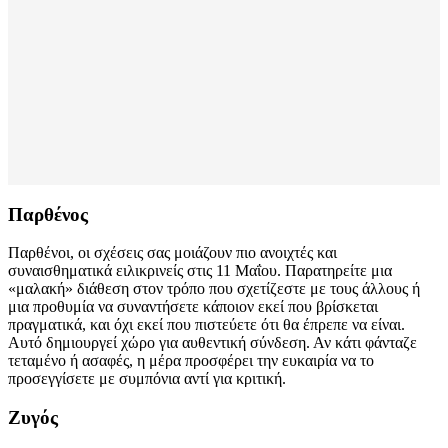
Παρθένος
Παρθένοι, οι σχέσεις σας μοιάζουν πιο ανοιχτές και
συναισθηματικά ειλικρινείς στις 11 Μαΐου. Παρατηρείτε μια
«μαλακή» διάθεση στον τρόπο που σχετίζεστε με τους άλλους ή
μια προθυμία να συναντήσετε κάποιον εκεί που βρίσκεται
πραγματικά, και όχι εκεί που πιστεύετε ότι θα έπρεπε να είναι.
Αυτό δημιουργεί χώρο για αυθεντική σύνδεση. Αν κάτι φάνταζε
τεταμένο ή ασαφές, η μέρα προσφέρει την ευκαιρία να το
προσεγγίσετε με συμπόνια αντί για κριτική.
Ζυγός