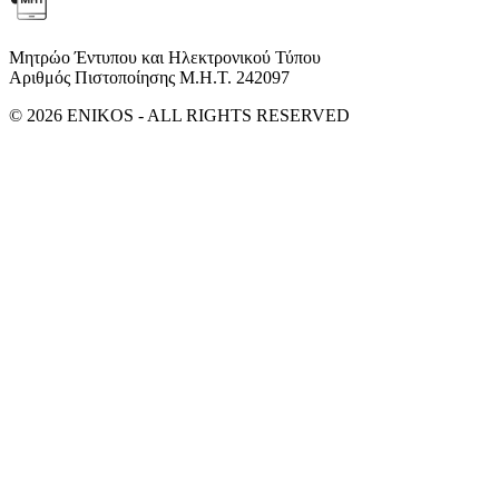
Μητρώο Έντυπου και Ηλεκτρονικού Τύπου
Αριθμός Πιστοποίησης Μ.Η.Τ. 242097
© 2026 ENIKOS - ALL RIGHTS RESERVED