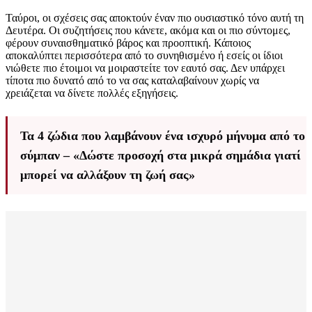
Ταύροι, οι σχέσεις σας αποκτούν έναν πιο ουσιαστικό τόνο αυτή τη
Δευτέρα. Οι συζητήσεις που κάνετε, ακόμα και οι πιο σύντομες,
φέρουν συναισθηματικό βάρος και προοπτική. Κάποιος
αποκαλύπτει περισσότερα από το συνηθισμένο ή εσείς οι ίδιοι
νιώθετε πιο έτοιμοι να μοιραστείτε τον εαυτό σας. Δεν υπάρχει
τίποτα πιο δυνατό από το να σας καταλαβαίνουν χωρίς να
χρειάζεται να δίνετε πολλές εξηγήσεις.
Τα 4 ζώδια που λαμβάνουν ένα ισχυρό μήνυμα από το
σύμπαν – «Δώστε προσοχή στα μικρά σημάδια γιατί
μπορεί να αλλάξουν τη ζωή σας»