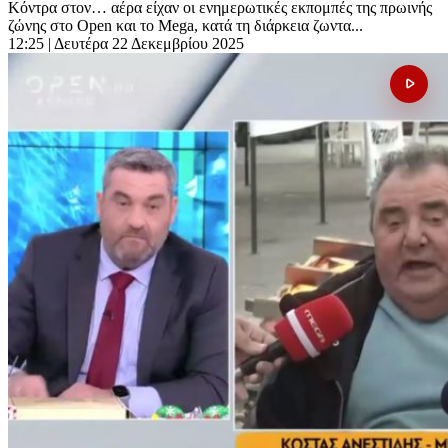
Κόντρα στον… αέρα είχαν οι ενημερωτικές εκπομπές της πρωινής
ζώνης στο Open και το Mega, κατά τη διάρκεια ζωντα...
12:25
| Δευτέρα 22 Δεκεμβρίου 2025