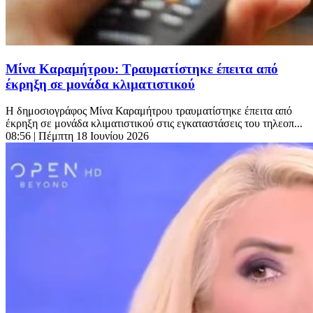
Μίνα Καραμήτρου: Τραυματίστηκε έπειτα από
έκρηξη σε μονάδα κλιματιστικού
Η δημοσιογράφος Μίνα Καραμήτρου τραυματίστηκε έπειτα από
έκρηξη σε μονάδα κλιματιστικού στις εγκαταστάσεις του τηλεοπ...
08:56
| Πέμπτη 18 Ιουνίου 2026