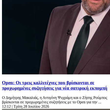
Open: Οι τρεις καλλιτέχνες που βρίσκονται σε
προχωρημένες συζητήσεις για νέα σατιρική εκπομπή
Ο Δημήτρης Μακαλιάς, η Αντιγόνη Ψυχράμη και ο Ζήσης Ρούμπος
βρίσκονται σε προχωρημένες συζητήσεις με το Open για την ...
12:12
| Τρίτη 28 Ιουλίου 2026