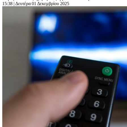
15:38
| Δευτέρα 01 Δεκεμβρίου 2025