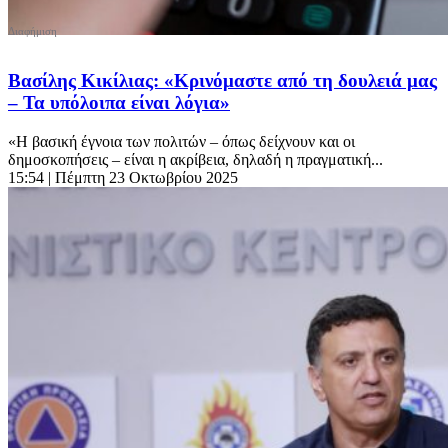
Βασίλης Κικίλιας: «Κρινόμαστε από τη δουλειά μας
– Τα υπόλοιπα είναι λόγια»
«Η βασική έγνοια των πολιτών – όπως δείχνουν και οι
δημοσκοπήσεις – είναι η ακρίβεια, δηλαδή η πραγματική...
15:54
| Πέμπτη 23 Οκτωβρίου 2025