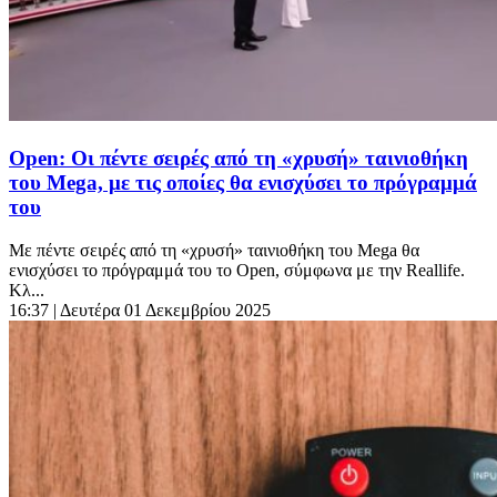
Open: Οι πέντε σειρές από τη «χρυσή» ταινιοθήκη
του Mega, με τις οποίες θα ενισχύσει το πρόγραμμά
του
Με πέντε σειρές από τη «χρυσή» ταινιοθήκη του Mega θα
ενισχύσει το πρόγραμμά του το Open, σύμφωνα με την Reallife.
Κλ...
16:37
| Δευτέρα 01 Δεκεμβρίου 2025