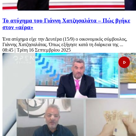
Το ατύχημα του Γιάννη Χατζησαλάτα – Πώς βγήκε
στον «αέρα»
Ένα ατύχημα είχε την Δευτέρα (15/9) ο οικονομικός σύμβουλος,
Γιάννης Χατζησαλάτας. Όπως εξήγησε κατά τη διάρκεια της ...
08:45
| Τρίτη 16 Σεπτεμβρίου 2025