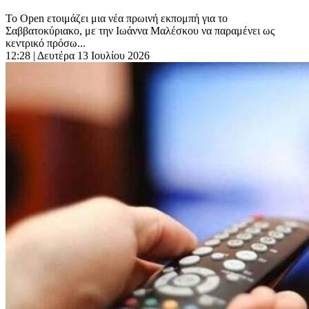
Το Open ετοιμάζει μια νέα πρωινή εκπομπή για το
Σαββατοκύριακο, με την Ιωάννα Μαλέσκου να παραμένει ως
κεντρικό πρόσω...
12:28
| Δευτέρα 13 Ιουλίου 2026