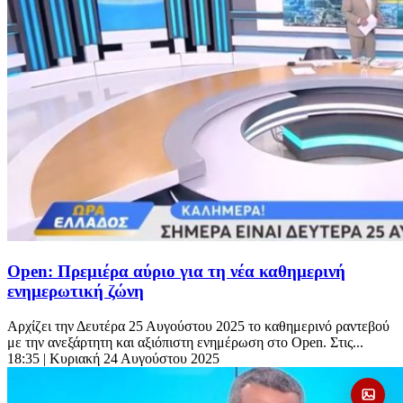
Open: Πρεμιέρα αύριο για τη νέα καθημερινή
ενημερωτική ζώνη
Αρχίζει την Δευτέρα 25 Αυγούστου 2025 το καθημερινό ραντεβού
με την ανεξάρτητη και αξιόπιστη ενημέρωση στο Open. Στις...
18:35
| Κυριακή 24 Αυγούστου 2025