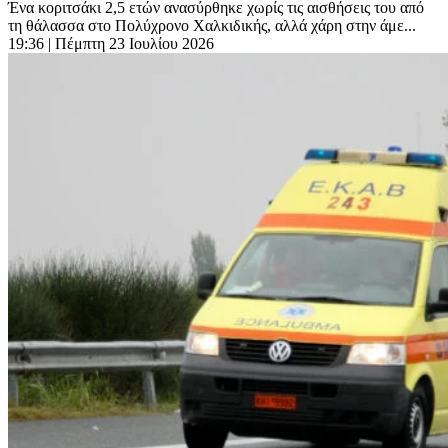
Ένα κοριτσάκι 2,5 ετών ανασύρθηκε χωρίς τις αισθήσεις του από
τη θάλασσα στο Πολύχρονο Χαλκιδικής, αλλά χάρη στην άμε...
19:36
| Πέμπτη 23 Ιουλίου 2026