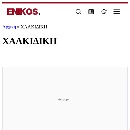
ENIKOS
.
Αρχική
»
ΧΑΛΚΙΔΙΚΗ
ΧΑΛΚΙΔΙΚΗ