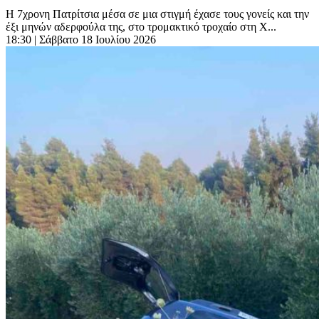
Η 7χρονη Πατρίτσια μέσα σε μια στιγμή έχασε τους γονείς και την
έξι μηνών αδερφούλα της, στο τρομακτικό τροχαίο στη Χ...
18:30
| Σάββατο 18 Ιουλίου 2026