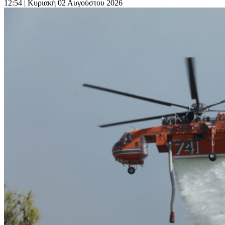
12:54
| Κυριακή 02 Αυγούστου 2026