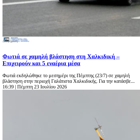
Φωτιά σε χαμηλή βλάστηση στη Χαλκιδική –
Επιχειρούν και 5 εναέρια μέσα
Φωτιά εκδηλώθηκε το μεσημέρι της Πέμπτης (23/7) σε χαμηλή
βλάστηση στην περιοχή Γαλάτιστα Χαλκιδικής. Για την κατάσβε...
16:39
| Πέμπτη 23 Ιουλίου 2026