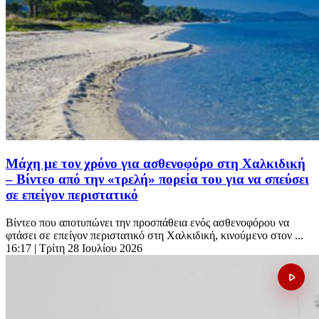
Μάχη με τον χρόνο για ασθενοφόρο στη Χαλκιδική
– Βίντεο από την «τρελή» πορεία του για να σπεύσει
σε επείγον περιστατικό
Βίντεο που αποτυπώνει την προσπάθεια ενός ασθενοφόρου να
φτάσει σε επείγον περιστατικό στη Χαλκιδική, κινούμενο στον ...
16:17
| Τρίτη 28 Ιουλίου 2026