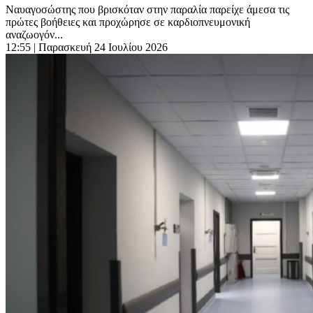
Ναυαγοσώστης που βρισκόταν στην παραλία παρείχε άμεσα τις
πρώτες βοήθειες και προχώρησε σε καρδιοπνευμονική
αναζωογόν...
12:55
| Παρασκευή 24 Ιουλίου 2026