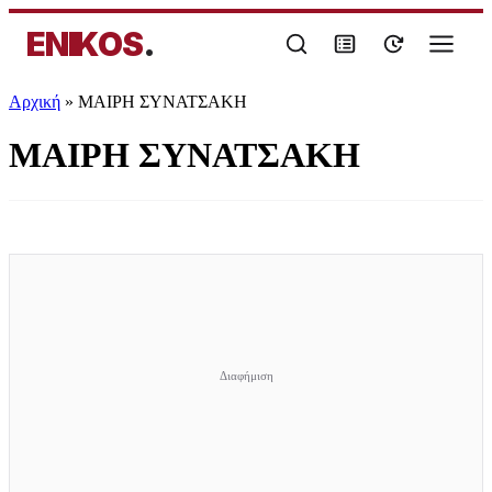
ENIKOS
.
Αρχική
»
ΜΑΙΡΗ ΣΥΝΑΤΣΑΚΗ
ΜΑΙΡΗ ΣΥΝΑΤΣΑΚΗ