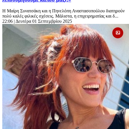
Η Μαίρη Συνατσάκη και η Πηνελόπη Αναστασοπούλου διατηρούν
πολύ καλές φιλικές σχέσεις. Μάλιστα, η επιχειρηματίας και δ...
22:06
| Δευτέρα 01 Σεπτεμβρίου 2025