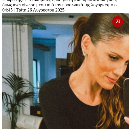
όπως ανακοίνωσε μέσα από τον προσωπικό της λογαριασμό σ...
04:45
| Τρίτη 26 Αυγούστου 2025