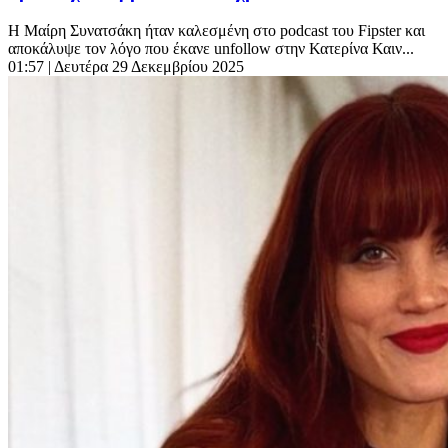
Η Μαίρη Συνατσάκη ήταν καλεσμένη στο podcast του Fipster και
αποκάλυψε τον λόγο που έκανε unfollow στην Κατερίνα Καιν...
01:57
| Δευτέρα 29 Δεκεμβρίου 2025