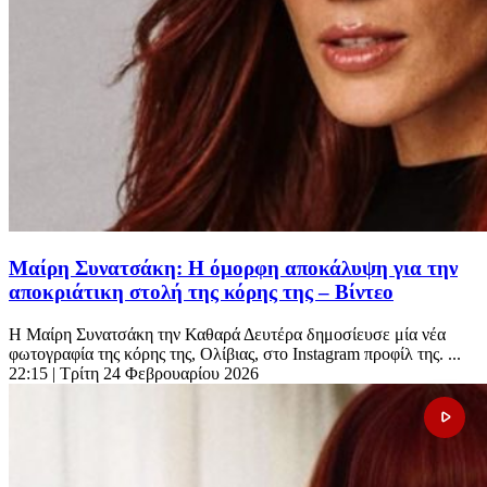
Μαίρη Συνατσάκη: Η όμορφη αποκάλυψη για την
αποκριάτικη στολή της κόρης της – Βίντεο
Η Μαίρη Συνατσάκη την Καθαρά Δευτέρα δημοσίευσε μία νέα
φωτογραφία της κόρης της, Ολίβιας, στο Instagram προφίλ της. ...
22:15
| Τρίτη 24 Φεβρουαρίου 2026