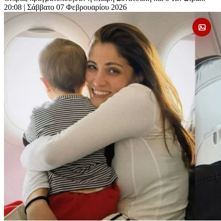
20:08
| Σάββατο 07 Φεβρουαρίου 2026