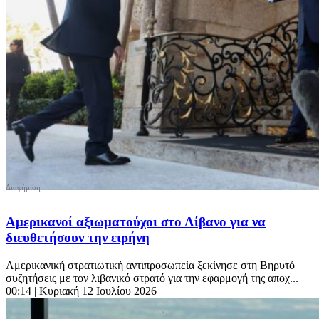
Αμερικανοί αξιωματούχοι στο Λίβανο για να
διευθετήσουν την ειρήνη
Αμερικανική στρατιωτική αντιπροσωπεία ξεκίνησε στη Βηρυτό
συζητήσεις με τον λιβανικό στρατό για την εφαρμογή της αποχ...
00:14
| Κυριακή 12 Ιουλίου 2026