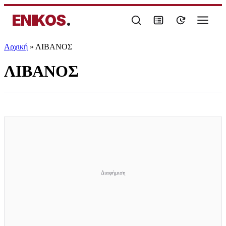
ENIKOS
.
Αρχική
»
ΛΙΒΑΝΟΣ
ΛΙΒΑΝΟΣ