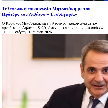
Τηλεφωνική επικοινωνία Μητσοτάκη με τον
Πρόεδρο του Λιβάνου – Τι συζήτησαν
Ο Κυριάκος Μητσοτάκης είχε τηλεφωνική επικοινωνία με τον
πρόεδρο του Λιβάνου, Ζοζέφ Αούν, με επίκεντρο τις τελευταίες...
11:33
| Τετάρτη 01 Ιουλίου 2026