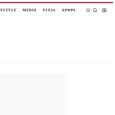
FESTYLE
MEDIA
ΥΓΕΙΑ
ΑΡΘΡΑ