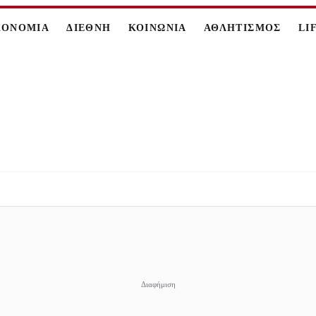
ΚΟΝΟΜΙΑ
ΔΙΕΘΝΗ
ΚΟΙΝΩΝΙΑ
ΑΘΛΗΤΙΣΜΟΣ
LI