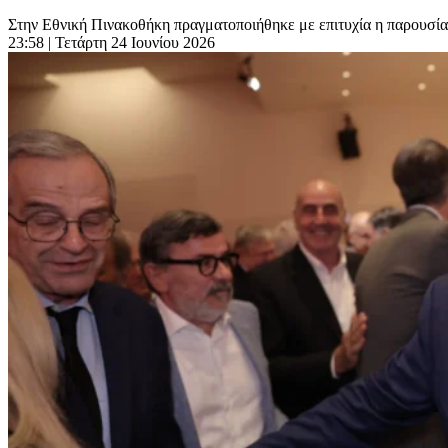
Στην Εθνική Πινακοθήκη πραγματοποιήθηκε με επιτυχία η παρουσίασ
23:58
| Τετάρτη 24 Ιουνίου 2026