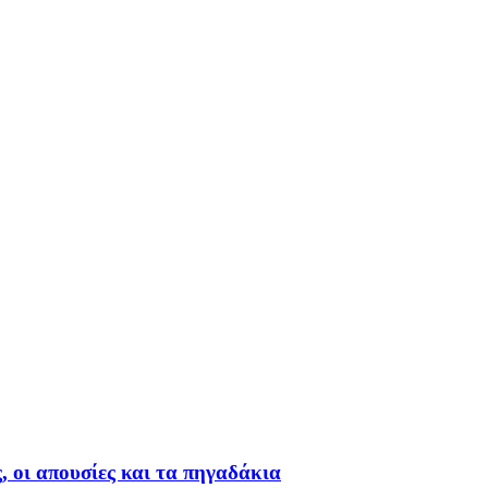
 οι απουσίες και τα πηγαδάκια