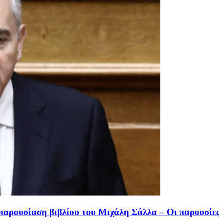
αρουσίαση βιβλίου του Μιχάλη Σάλλα – Οι παρουσίες,