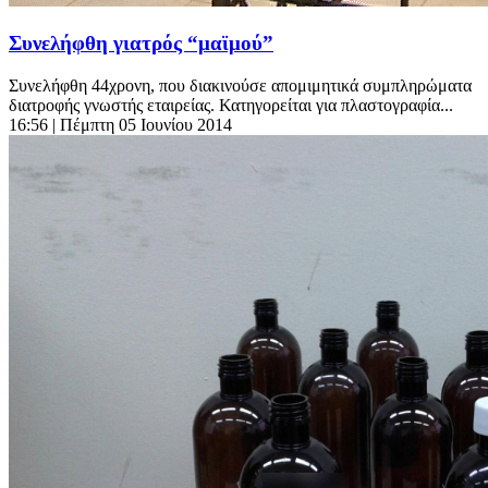
Συνελήφθη γιατρός “μαϊμού”
Συνελήφθη 44χρονη, που διακινούσε απομιμητικά συμπληρώματα
διατροφής γνωστής εταιρείας. Κατηγορείται για πλαστογραφία...
16:56
| Πέμπτη 05 Ιουνίου 2014