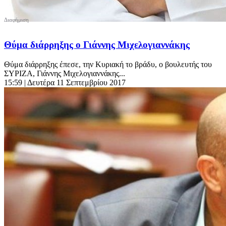
Θύμα διάρρηξης ο Γιάννης Μιχελογιαννάκης
Θύμα διάρρηξης έπεσε, την Κυριακή το βράδυ, ο βουλευτής του
ΣΥΡΙΖΑ, Γιάννης Μιχελογιαννάκης...
15:59
| Δευτέρα 11 Σεπτεμβρίου 2017