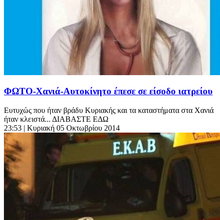
ΦΩΤΟ-Χανιά-Αυτοκίνητο έπεσε σε είσοδο ιατρείου
Ευτυχώς που ήταν βράδυ Κυριακής και τα καταστήματα στα Χανιά
ήταν κλειστά... ΔΙΑΒΑΣΤΕ ΕΔΩ
23:53
| Κυριακή 05 Οκτωβρίου 2014