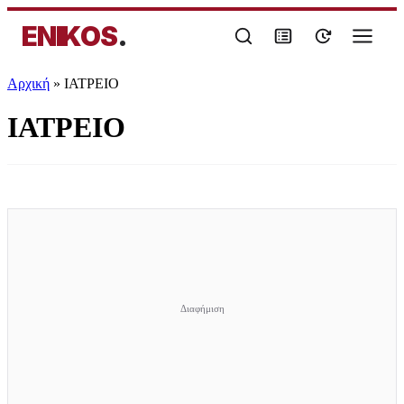
ENIKOS
.
Αρχική
»
ΙΑΤΡΕΙΟ
ΙΑΤΡΕΙΟ