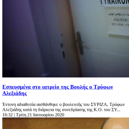
Εσπευσμένα στο ιατρείο της Βουλής ο Τρύφων
Αλεξιάδης
Έντονη αδιαθεσία αισθάνθηκε ο βουλευτής του ΣΥΡΙΖΑ, Τρύφων
Αλεξιάδης κατά τη διάρκεια της συνεδρίασης της Κ.Ο. του ΣΥ...
16:32
| Τρίτη 21 Ιανουαρίου 2020