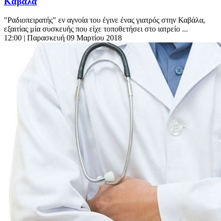
Καβάλα
"Ραδιοπειρατής" εν αγνοία του έγινε ένας γιατρός στην Καβάλα,
εξαιτίας μία συσκευής που είχε τοποθετήσει στο ιατρείο ...
12:00
| Παρασκευή 09 Μαρτίου 2018