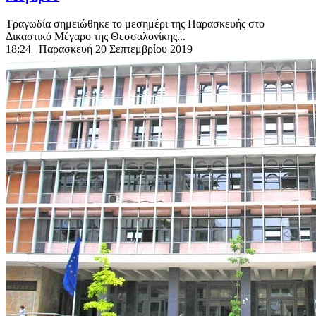
Τραγωδία σημειώθηκε το μεσημέρι της Παρασκευής στο
Δικαστικό Μέγαρο της Θεσσαλονίκης...
18:24
| Παρασκευή 20 Σεπτεμβρίου 2019