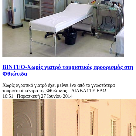
ΒΙΝΤΕΟ-Χωρίς γιατρό τουριστικός προορισμός στη
Φθιώτιδα
Χωρίς αγροτικό γιατρό έχει μείνει ένα από τα γνωστότερα
τουριστικά κέντρα της Φθιώτιδας... ΔΙΑΒΑΣΤΕ ΕΔΩ
16:51
| Παρασκευή 27 Ιουνίου 2014