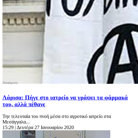
Λάρισα: Πήγε στο ιατρείο να γράψει τα φάρμακά
του, αλλά πέθανε
Την τελευταία του πνοή μέσα στο αγροτικό ιατρείο στα
Μεσάγγαλα...
15:29
| Δευτέρα 27 Ιανουαρίου 2020