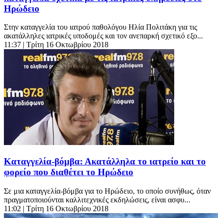
Ηρώδειο
Στην καταγγελία του ιατρού παθολόγου Ηλία Πολιτάκη για τις
ακατάλληλες ιατρικές υποδομές και τον ανεπαρκή σχετικό εξο...
11:37
| Τρίτη 16 Οκτωβρίου 2018
Καταγγελία-βόμβα: Ακατάλληλα το ιατρείο και το
φορείο που διαθέτει το Ηρώδειο
Σε μια καταγγελία-βόμβα για το Ηρώδειο, το οποίο συνήθως, όταν
πραγματοποιούνται καλλιτεχνικές εκδηλώσεις, είναι ασφυ...
11:02
| Τρίτη 16 Οκτωβρίου 2018