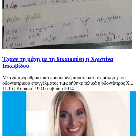
Έχασε τη μάχη με τη δικαιοσύνη η Χριστίνα
Ιακωβίδου
Με εξάμηνη αθροιστικά προσωρινή παύση από την άσκηση του
οδοντιατρικού επαγγέλματος τιμωρήθηκε τελικά η οδοντίατρος Χ...
11:15
| Κυριακή 19 Οκτωβρίου 2014