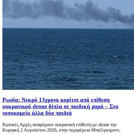
Ρωσία: Νεκρό 13χρονο κορίτσι από επίθεση
ουκρανικού drone δίπλα σε παιδική χαρά – Στο
νοσοκομείο άλλα δύο παιδιά
Ρωσικές Αρχές αναφέρουν ουκρανική επίθεση με drone την
Κυριακή 2 Αυγούστου 2026, στην περιφέρεια Μπιέλγκοροντ,