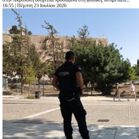
16:55
| Πέμπτη 23 Ιουλίου 2026