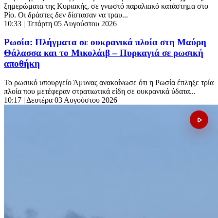
ξημερώματα της Κυριακής, σε γνωστό παραλιακό κατάστημα στο
Ρίο. Οι δράστες δεν δίστασαν να τραυ...
10:33
| Τετάρτη 05 Αυγούστου 2026
Ρωσία: Πλήγματα σε ουκρανικά πλοία στη Μαύρη
Θάλασσα και το Μικολάιβ – Πυρκαγιά σε ρωσική
αποθήκη
Το ρωσικό υπουργείο Άμυνας ανακοίνωσε ότι η Ρωσία έπληξε τρία
πλοία που μετέφεραν στρατιωτικά είδη σε ουκρανικά ύδατα...
10:17
| Δευτέρα 03 Αυγούστου 2026