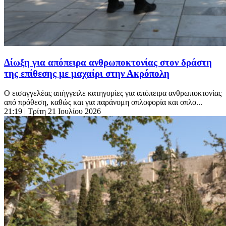
Δίωξη για απόπειρα ανθρωποκτονίας στον δράστη
της επίθεσης με μαχαίρι στην Ακρόπολη
Ο εισαγγελέας απήγγειλε κατηγορίες για απόπειρα ανθρωποκτονίας
από πρόθεση, καθώς και για παράνομη οπλοφορία και οπλο...
21:19
| Τρίτη 21 Ιουλίου 2026