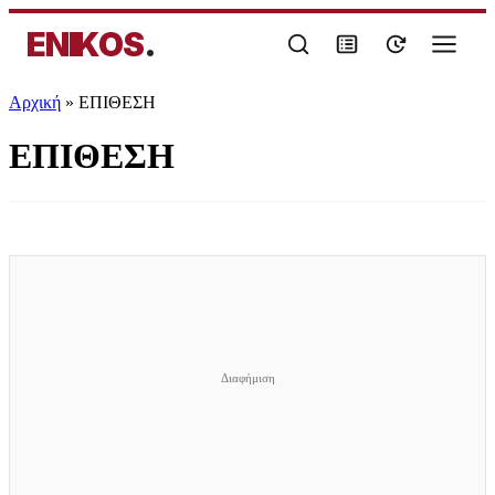
ENIKOS
.
Αρχική
»
ΕΠΙΘΕΣΗ
ΕΠΙΘΕΣΗ