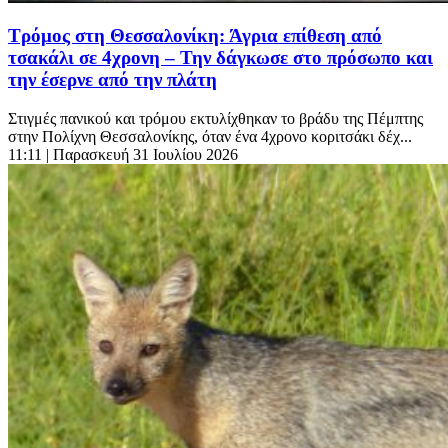
Τρόμος στη Θεσσαλονίκη: Άγρια επίθεση από
τσακάλι σε 4χρονη – Την δάγκωσε στο πρόσωπο και
την έσερνε από την πλάτη
Στιγμές πανικού και τρόμου εκτυλίχθηκαν το βράδυ της Πέμπτης
στην Πολίχνη Θεσσαλονίκης, όταν ένα 4χρονο κοριτσάκι δέχ...
11:11
| Παρασκευή 31 Ιουλίου 2026