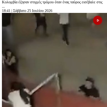
Κολομβία έζησαν στιγμές τρόμου όταν ένας ταύρος εισέβαλε στις
...
18:41
| Σάββατο 25 Ιουλίου 2026