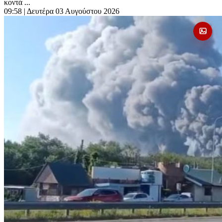
κοντά ...
09:58
| Δευτέρα 03 Αυγούστου 2026