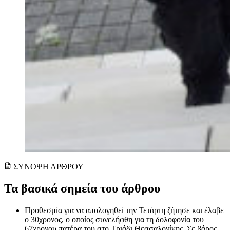
ΣΥΝΟΨΗ ΑΡΘΡΟΥ
Τα βασικά σημεία του άρθρου
Προθεσμία για να απολογηθεί την Τετάρτη ζήτησε και έλαβε
ο 30χρονος, ο οποίος συνελήφθη για τη δολοφονία του
67χρονου πατέρα του στο Τριάδι Θεσσαλονίκης. Σε βάρος