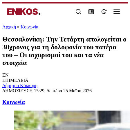
ENIKOS
.
Αρχική
»
Κοινωνία
Θεσσαλονίκη: Την Τετάρτη απολογείται ο
30χρονος για τη δολοφονία του πατέρα
του – Οι ισχυρισμοί του και τα νέα
στοιχεία
EN
ΕΠΙΜΕΛΕΙΑ
Δήμητρα Κόκκορη
ΔΗΜΟΣΙΕΥΣΗ
15:29, Δευτέρα 25 Μαΐου 2026
Κοινωνία