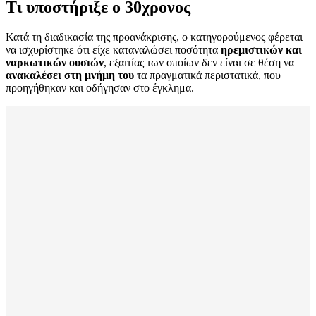
Τι υποστήριξε ο 30χρονος
Κατά τη διαδικασία της προανάκρισης, ο κατηγορούμενος φέρεται
να ισχυρίστηκε ότι είχε καταναλώσει ποσότητα
ηρεμιστικών και
ναρκωτικών ουσιών
, εξαιτίας των οποίων δεν είναι σε θέση να
ανακαλέσει στη μνήμη του
τα πραγματικά περιστατικά, που
προηγήθηκαν και οδήγησαν στο έγκλημα.