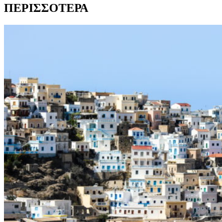
ΠΕΡΙΣΣΟΤΕΡΑ