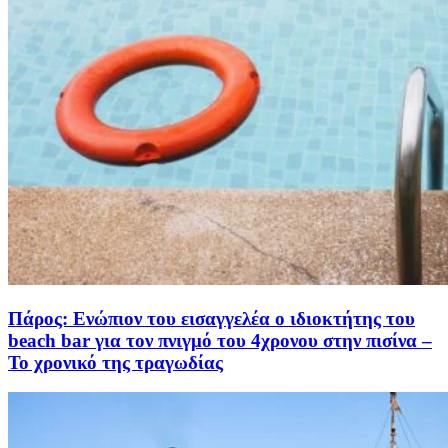
Πάρος: Ενώπιον του εισαγγελέα ο ιδιοκτήτης του
beach bar για τον πνιγμό του 4χρονου στην πισίνα –
Το χρονικό της τραγωδίας