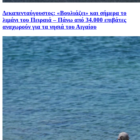
Δεκαπενταύγουστος: «Βουλιάζει» και σήμερα το
λιμάνι του Πειραιά – Πάνω από 34.000 επιβάτες
αναχωρούν για τα νησιά του Αιγαίου