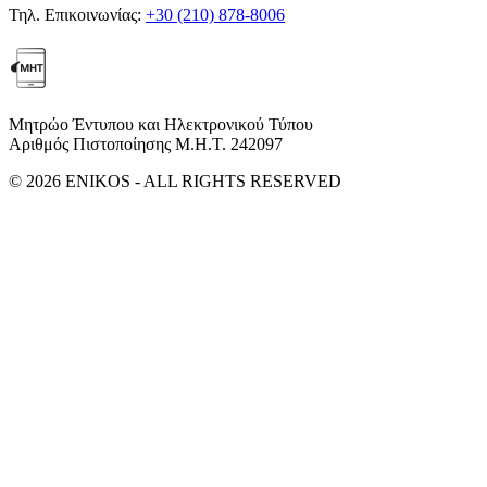
Τηλ. Επικοινωνίας:
+30 (210) 878-8006
Μητρώο Έντυπου και Ηλεκτρονικού Τύπου
Αριθμός Πιστοποίησης Μ.Η.Τ. 242097
© 2026 ENIKOS - ALL RIGHTS RESERVED