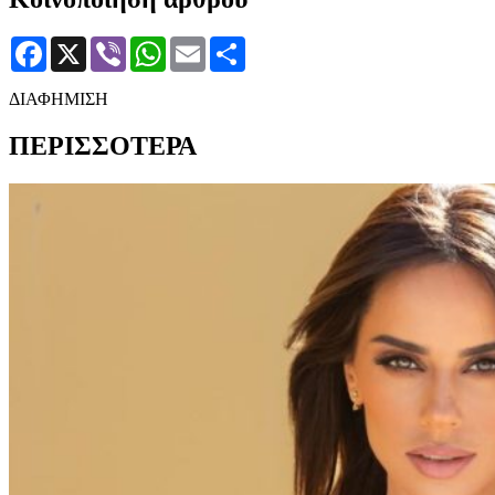
Facebook
X
Viber
WhatsApp
Email
Μοιραστείτε
ΔΙΑΦΗΜΙΣΗ
ΠΕΡΙΣΣΟΤΕΡΑ