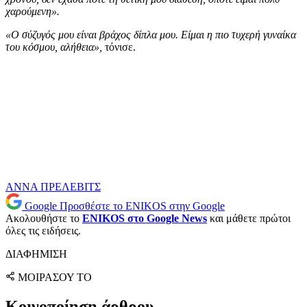
χαρούμενη».
«Ο σύζυγός μου είναι βράχος δίπλα μου. Είμαι η πιο τυχερή γυναίκα
του κόσμου, αλήθεια»,
τόνισε.
ΑΝΝΑ ΠΡΕΛΕΒΙΤΣ
Google
Προσθέστε το ENIKOS στην Google
Ακολουθήστε το
ENIKOS στο Google News
και μάθετε πρώτοι
όλες τις ειδήσεις.
ΔΙΑΦΗΜΙΣΗ
ΜΟΙΡΑΣΟΥ ΤΟ
Κοινοποίηση άρθρου