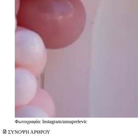
Φωτογραφία: Instagram/annaprelevic
ΣΥΝΟΨΗ ΑΡΘΡΟΥ