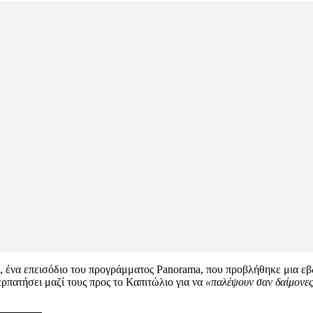
, ένα επεισόδιο του προγράμματος Panorama, που προβλήθηκε μια εβδ
περπατήσει μαζί τους προς το Καπιτώλιο για να
«παλέψουν σαν δαίμονε