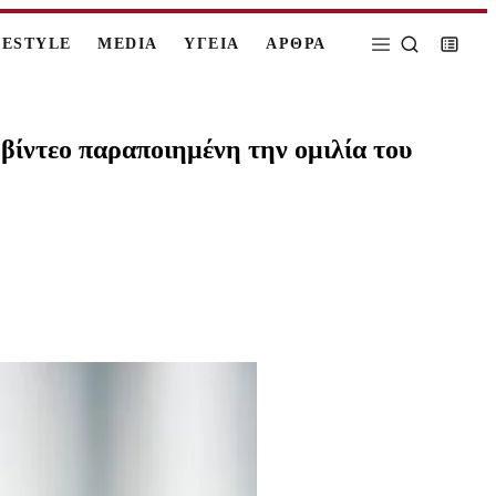
FESTYLE
MEDIA
ΥΓΕΙΑ
ΑΡΘΡΑ
βίντεο παραποιημένη την ομιλία του