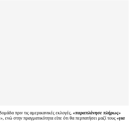
ομάδα πριν τις αμερικανικές εκλογές,
«παραπλάνησε πλήρως»
ς»
, ενώ στην πραγματικότητα είπε ότι θα περπατήσει μαζί τους
«για