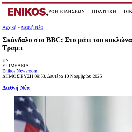
ENIKOS
.
ΡΟΗ ΕΙΔΗΣΕΩΝ
ΠΟΛΙΤΙΚΗ
ΟΙ
Αρχική
»
Διεθνή Νέα
Σκάνδαλο στο BBC: Στο μάτι του κυκλώνα 
Τραμπ
EN
ΕΠΙΜΕΛΕΙΑ
Enikos Newsroom
ΔΗΜΟΣΙΕΥΣΗ
09:53, Δευτέρα 10 Νοεμβρίου 2025
Διεθνή Νέα