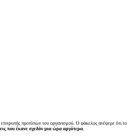
επιτροπής προτύπων του οργανισμού. Ο φάκελος ανέφερε ότι το
ις που έκανε σχεδόν μια ώρα αργότερα
.