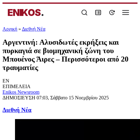
ENIKOS
.
Αρχική
»
Διεθνή Νέα
Αργεντινή: Αλυσιδωτές εκρήξεις και
πυρκαγιά σε βιομηχανική ζώνη του
Μπουένος Άιρες – Περισσότεροι από 20
τραυματίες
EN
ΕΠΙΜΕΛΕΙΑ
Enikos Newsroom
ΔΗΜΟΣΙΕΥΣΗ
07:03, Σάββατο 15 Νοεμβρίου 2025
Διεθνή Νέα