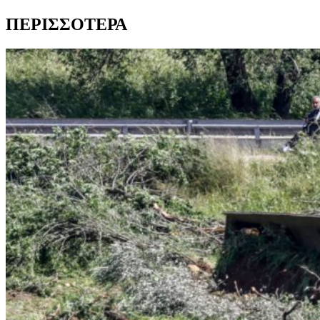
ΠΕΡΙΣΣΟΤΕΡΑ