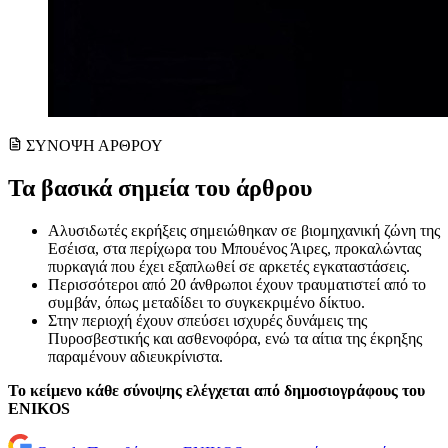
ΣΥΝΟΨΗ ΑΡΘΡΟΥ
Τα βασικά σημεία του άρθρου
Αλυσιδωτές εκρήξεις σημειώθηκαν σε βιομηχανική ζώνη της
Εσέισα, στα περίχωρα του Μπουένος Άιρες, προκαλώντας
πυρκαγιά που έχει εξαπλωθεί σε αρκετές εγκαταστάσεις.
Περισσότεροι από 20 άνθρωποι έχουν τραυματιστεί από το
συμβάν, όπως μεταδίδει το συγκεκριμένο δίκτυο.
Στην περιοχή έχουν σπεύσει ισχυρές δυνάμεις της
Πυροσβεστικής και ασθενοφόρα, ενώ τα αίτια της έκρηξης
παραμένουν αδιευκρίνιστα.
Το κείμενο κάθε σύνοψης ελέγχεται από δημοσιογράφους του
ENIKOS