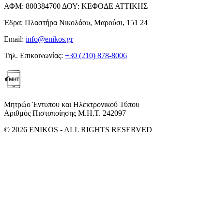
ΑΦΜ:
800384700
ΔΟΥ:
ΚΕΦΟΔΕ ΑΤΤΙΚΗΣ
Έδρα:
Πλαστήρα Νικολάου, Μαρούσι, 151 24
Email:
info@enikos.gr
Τηλ. Επικοινωνίας:
+30 (210) 878-8006
Μητρώο Έντυπου και Ηλεκτρονικού Τύπου
Αριθμός Πιστοποίησης Μ.Η.Τ. 242097
© 2026 ENIKOS - ALL RIGHTS RESERVED