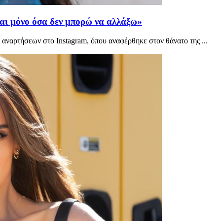
ναι μόνο όσα δεν μπορώ να αλλάξω»
αρτήσεων στο Instagram, όπου αναφέρθηκε στον θάνατο της ...