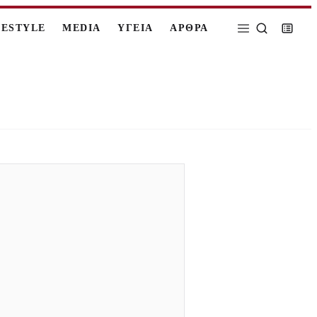
FESTYLE
MEDIA
ΥΓΕΙΑ
ΑΡΘΡΑ