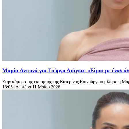
Μαρία Αντωνά για Γιώργο Λιάγκα: «Είμαι με έναν άν
Στην κάμερα της εκπομπής της Κατερίνας Καινούργιου μίλησε η Μαρί
18:05
| Δευτέρα 11 Μαΐου 2026