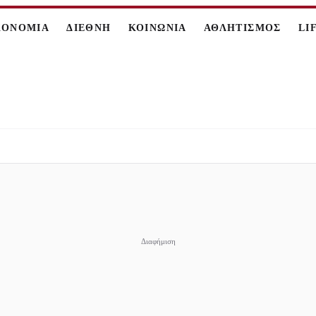
ΚΟΝΟΜΙΑ
ΔΙΕΘΝΗ
ΚΟΙΝΩΝΙΑ
ΑΘΛΗΤΙΣΜΟΣ
LI