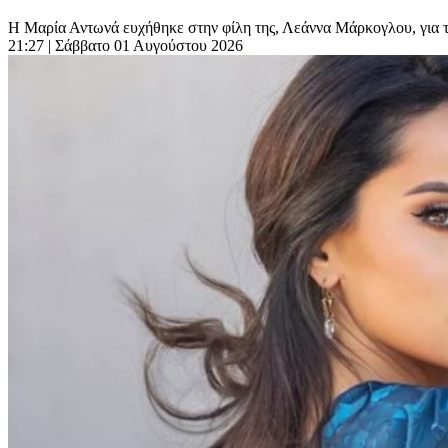
Η Μαρία Αντωνά ευχήθηκε στην φίλη της, Λεάννα Μάρκογλου, για τα
21:27
| Σάββατο 01 Αυγούστου 2026