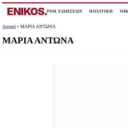
ENIKOS
.
ΡΟΗ ΕΙΔΗΣΕΩΝ
ΠΟΛΙΤΙΚΗ
ΟΙ
Αρχική
»
ΜΑΡΙΑ ΑΝΤΩΝΑ
ΜΑΡΙΑ ΑΝΤΩΝΑ