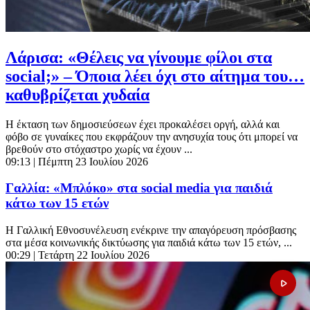
Λάρισα: «Θέλεις να γίνουμε φίλοι στα
social;» – Όποια λέει όχι στο αίτημα του…
καθυβρίζεται χυδαία
Η έκταση των δημοσιεύσεων έχει προκαλέσει οργή, αλλά και
φόβο σε γυναίκες που εκφράζουν την ανησυχία τους ότι μπορεί να
βρεθούν στο στόχαστρο χωρίς να έχουν ...
09:13
| Πέμπτη 23 Ιουλίου 2026
Γαλλία: «Μπλόκο» στα social media για παιδιά
κάτω των 15 ετών
Η Γαλλική Εθνοσυνέλευση ενέκρινε την απαγόρευση πρόσβασης
στα μέσα κοινωνικής δικτύωσης για παιδιά κάτω των 15 ετών, ...
00:29
| Τετάρτη 22 Ιουλίου 2026