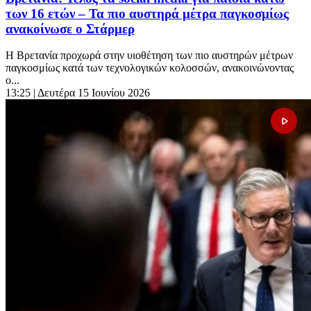
των 16 ετών – Τα πιο αυστηρά μέτρα παγκοσμίως
ανακοίνωσε ο Στάρμερ
Η Βρετανία προχωρά στην υιοθέτηση των πιο αυστηρών μέτρων
παγκοσμίως κατά των τεχνολογικών κολοσσών, ανακοινώνοντας
ο...
13:25
| Δευτέρα 15 Ιουνίου 2026