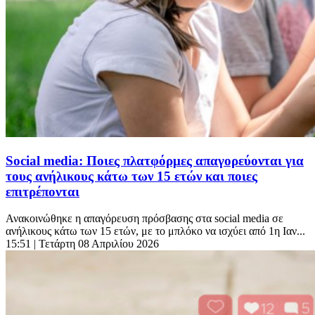
Social media: Ποιες πλατφόρμες απαγορεύονται για
τους ανήλικους κάτω των 15 ετών και ποιες
επιτρέπονται
Ανακοινώθηκε η απαγόρευση πρόσβασης στα social media σε
ανήλικους κάτω των 15 ετών, με το μπλόκο να ισχύει από 1η Ιαν...
15:51
| Τετάρτη 08 Απριλίου 2026