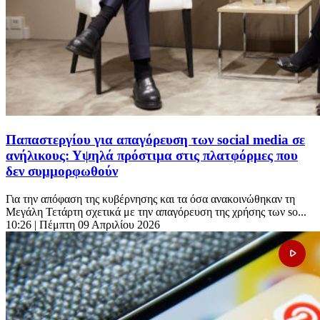
Παπαστεργίου για απαγόρευση των social media σε
ανήλικους: Υψηλά πρόστιμα στις πλατφόρμες που
δεν συμμορφωθούν
Για την απόφαση της κυβέρνησης και τα όσα ανακοινώθηκαν τη
Μεγάλη Τετάρτη σχετικά με την απαγόρευση της χρήσης των so...
10:26
| Πέμπτη 09 Απριλίου 2026