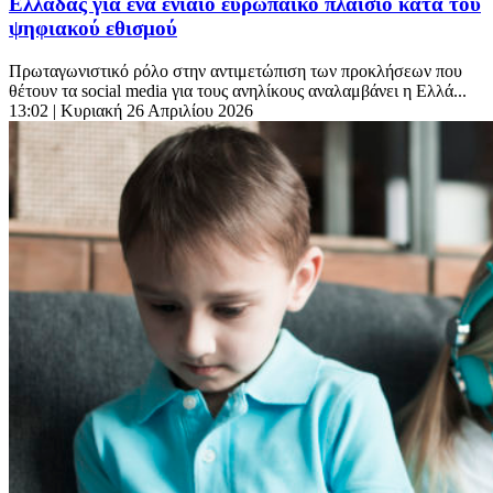
Ελλάδας για ένα ενιαίο ευρωπαϊκό πλαίσιο κατά του
ψηφιακού εθισμού
Πρωταγωνιστικό ρόλο στην αντιμετώπιση των προκλήσεων που
θέτουν τα social media για τους ανηλίκους αναλαμβάνει η Ελλά...
13:02
| Κυριακή 26 Απριλίου 2026