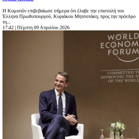
Η Κομισιόν επιβεβαίωσε σήμερα ότι έλαβε την επιστολή του
Έλληνα Πρωθυπουργού, Κυριάκου Μητσοτάκη, προς την πρόεδρο
τη...
17:42
| Πέμπτη 09 Απριλίου 2026