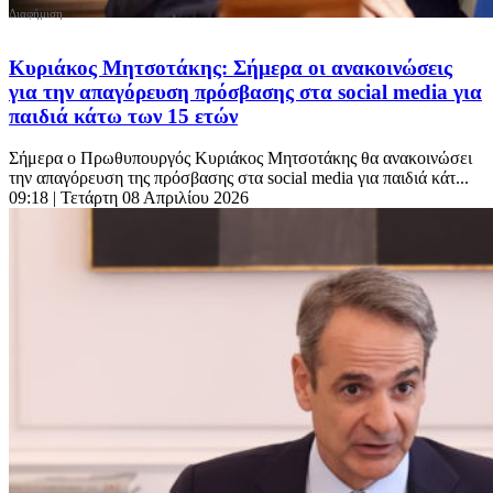
Κυριάκος Μητσοτάκης: Σήμερα οι ανακοινώσεις
για την απαγόρευση πρόσβασης στα social media για
παιδιά κάτω των 15 ετών
Σήμερα ο Πρωθυπουργός Κυριάκος Μητσοτάκης θα ανακοινώσει
την απαγόρευση της πρόσβασης στα social media για παιδιά κάτ...
09:18
| Τετάρτη 08 Απριλίου 2026