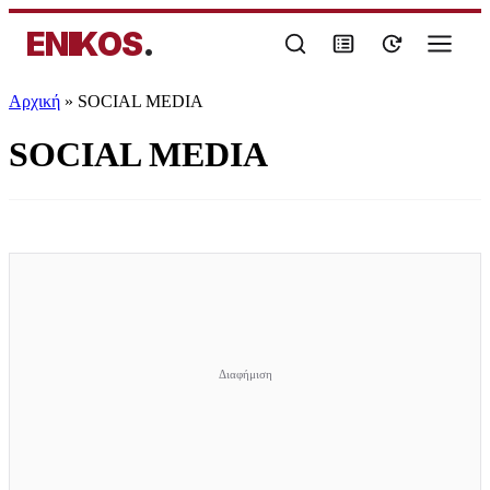
ENIKOS
.
Αρχική
»
SOCIAL MEDIA
SOCIAL MEDIA