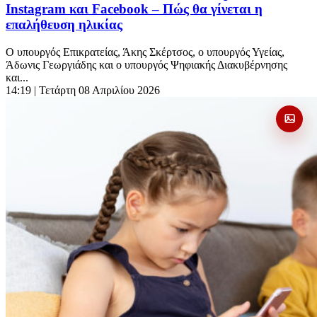
Instagram και Facebook – Πώς θα γίνεται η
επαλήθευση ηλικίας
Ο υπουργός Επικρατείας, Άκης Σκέρτσος, ο υπουργός Υγείας,
Άδωνις Γεωργιάδης και ο υπουργός Ψηφιακής Διακυβέρνησης
και...
14:19
| Τετάρτη 08 Απριλίου 2026