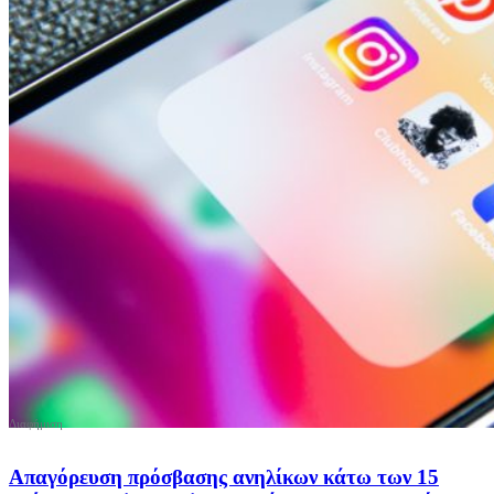
Απαγόρευση πρόσβασης ανηλίκων κάτω των 15