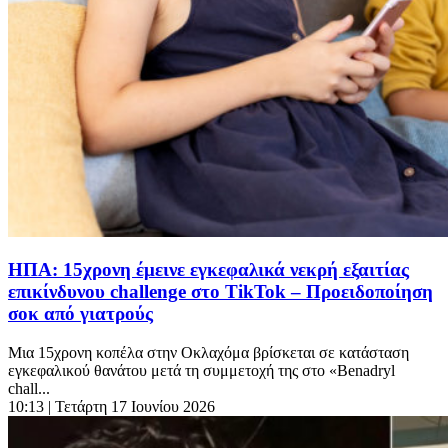
ΗΠΑ: 15χρονη έμεινε εγκεφαλικά νεκρή εξαιτίας
επικίνδυνου challenge στο TikTok – Προειδοποίηση
σοκ από γιατρούς
Μια 15χρονη κοπέλα στην Οκλαχόμα βρίσκεται σε κατάσταση
εγκεφαλικού θανάτου μετά τη συμμετοχή της στο «Benadryl
chall...
10:13
| Τετάρτη 17 Ιουνίου 2026