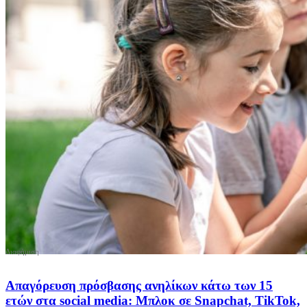
Απαγόρευση πρόσβασης ανηλίκων κάτω των 15
ετών στα social media: Μπλοκ σε Snapchat, TikTok,