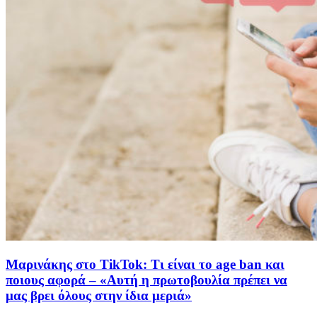
Μαρινάκης στο TikTok: Τι είναι το age ban και
ποιους αφορά – «Αυτή η πρωτοβουλία πρέπει να
μας βρει όλους στην ίδια μεριά»