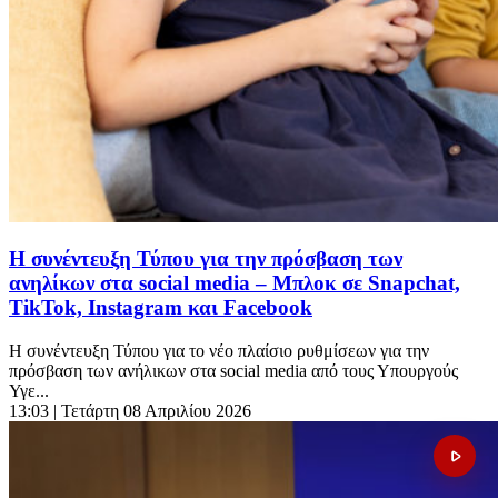
Η συνέντευξη Τύπου για την πρόσβαση των
ανηλίκων στα social media – Μπλοκ σε Snapchat,
TikTok, Instagram και Facebook
Η συνέντευξη Τύπου για το νέο πλαίσιο ρυθμίσεων για την
πρόσβαση των ανήλικων στα social media από τους Υπουργούς
Υγε...
13:03
| Τετάρτη 08 Απριλίου 2026