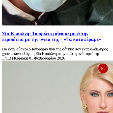
Σία Κοσιώνη: Το πρώτο μήνυμα μετά την
περιπέτεια με την υγεία της – «Τα καταφέραμε»
Για έναν δύσκολο Ιανουάριο που της φάνηκε σαν ένας ολόκληρος
χρόνος κάνει λόγο η Σία Κοσιώνη στην πρώτη ανάρτησή της ...
17:13
| Κυριακή 01 Φεβρουαρίου 2026