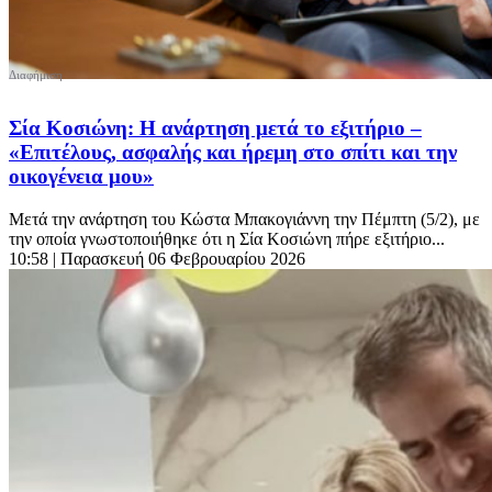
Σία Κοσιώνη: Η ανάρτηση μετά το εξιτήριο –
«Επιτέλους, ασφαλής και ήρεμη στο σπίτι και την
οικογένεια μου»
Μετά την ανάρτηση του Κώστα Μπακογιάννη την Πέμπτη (5/2), με
την οποία γνωστοποιήθηκε ότι η Σία Κοσιώνη πήρε εξιτήριο...
10:58
| Παρασκευή 06 Φεβρουαρίου 2026