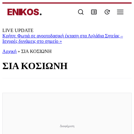
ENIKOS
.
LIVE UPDATE
Κρήτη: Φωτιά σε αγροτοδασική έκταση στα Αχλάδια Σητείας –
Ισχυρές δυνάμεις στο σημείο
»
Αρχική
»
ΣΙΑ ΚΟΣΙΩΝΗ
ΣΙΑ ΚΟΣΙΩΝΗ