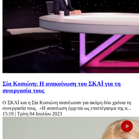
Σία Κοσιώνη: Η ανακοίνωση του ΣΚΑΪ για τη
συνεργασία τους
Ο ΣΚΑΪ και η Σία Κοσιώνη ανανέωσαν για ακόμη δύο χρόνια τη
συνεργασία τους. «Η ανανέωση έρχεται ως επιστέγασμα της α...
15:19
| Τρίτη 04 Ιουλίου 2023