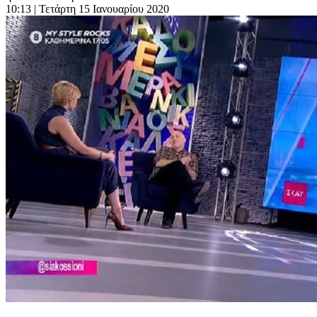
10:13
| Τετάρτη 15 Ιανουαρίου 2020