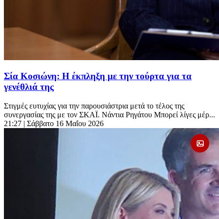
Σία Κοσιώνη: Η έκπληξη με την τούρτα για τα
γενέθλιά της
Στιγμές ευτυχίας για την παρουσιάστρια μετά το τέλος της
συνεργασίας της με τον ΣΚΑΪ. Νάντια Ρηγάτου Μπορεί λίγες μέρ...
21:27
| Σάββατο 16 Μαΐου 2026