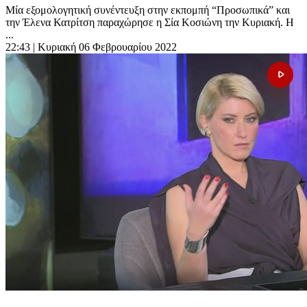
Μία εξομολογητική συνέντευξη στην εκπομπή “Προσωπικά” και
την Έλενα Κατρίτση παραχώρησε η Σία Κοσιώνη την Κυριακή. Η
...
22:43
| Κυριακή 06 Φεβρουαρίου 2022