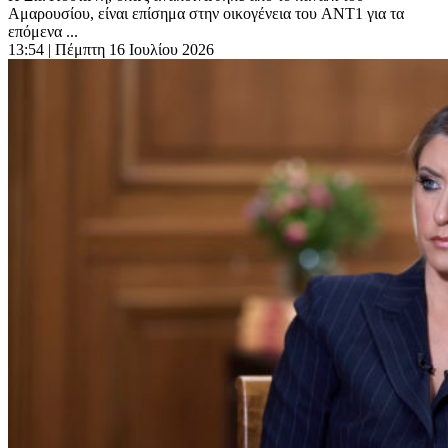
Αμαρουσίου, είναι επίσημα στην οικογένεια του ANT1 για τα
επόμενα ...
13:54
| Πέμπτη 16 Ιουλίου 2026