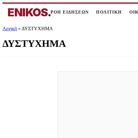
ENIKOS
.
ΡΟΗ ΕΙΔΗΣΕΩΝ
ΠΟΛΙΤΙΚΗ
ΟΙ
Αρχική
»
ΔΥΣΤΥΧΗΜΑ
ΔΥΣΤΥΧΗΜΑ