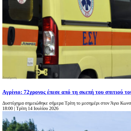
Αγρίνιο: 72χρονος έπεσε από τη σκεπή του σπιτιού τ
Δυστύχημα σημειώθηκε σήμερα Τρίτη το μεσημέρι στον Άγιο Κωνστα
18:00
| Τρίτη 14 Ιουλίου 2026