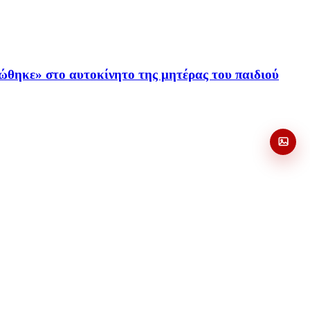
φώθηκε» στο αυτοκίνητο της μητέρας του παιδιού