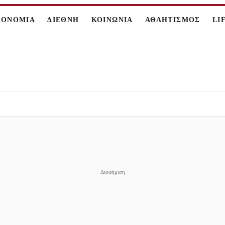
ΚΟΝΟΜΙΑ
ΔΙΕΘΝΗ
ΚΟΙΝΩΝΙΑ
ΑΘΛΗΤΙΣΜΟΣ
LI