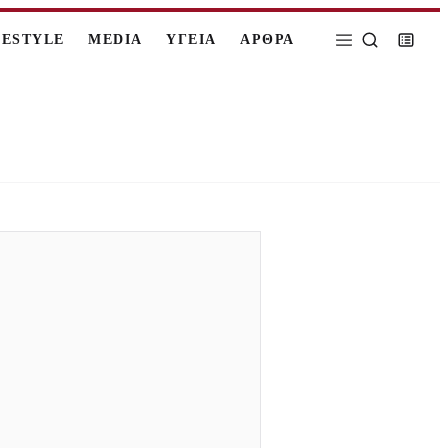
FESTYLE
MEDIA
ΥΓΕΙΑ
ΑΡΘΡΑ