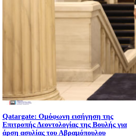
Qatargate: Ομόφωνη εισήγηση της
Επιτροπής Δεοντολογίας της Βουλής για
άρση ασυλίας του Αβραμόπουλου