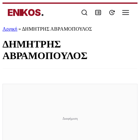
ENIKOS
.
Αρχική
»
ΔΗΜΗΤΡΗΣ ΑΒΡΑΜΟΠΟΥΛΟΣ
ΔΗΜΗΤΡΗΣ
ΑΒΡΑΜΟΠΟΥΛΟΣ