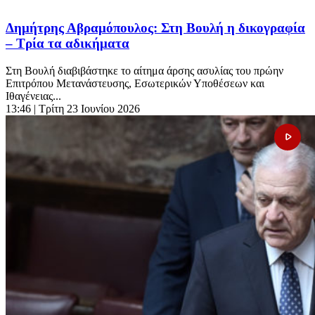
Δημήτρης Αβραμόπουλος: Στη Βουλή η δικογραφία
– Τρία τα αδικήματα
Στη Βουλή διαβιβάστηκε το αίτημα άρσης ασυλίας του πρώην
Επιτρόπου Μετανάστευσης, Εσωτερικών Υποθέσεων και
Ιθαγένειας...
13:46
| Τρίτη 23 Ιουνίου 2026