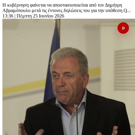
Η κυβέρνηση φαίνεται να αποστασιοποιείται από τον Δημήτρη
Αβραμόπουλο μετά τις έντονες δηλώσεις του για την υπόθεση Q...
13:36
| Πέμπτη 25 Ιουνίου 2026