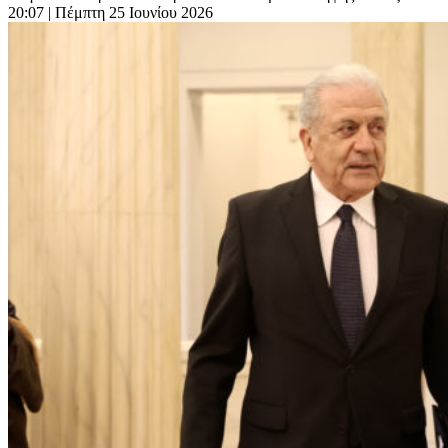
20:07
| Πέμπτη 25 Ιουνίου 2026