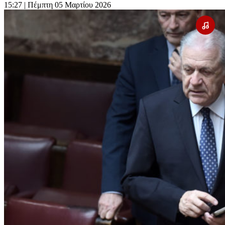
15:27
| Πέμπτη 05 Μαρτίου 2026