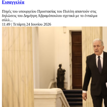
Εισαγγελέα
Πηγές του υπουργείου Προστασίας του Πολίτη απαντούν στις
δηλώσεις του Δημήτρη Αβραμόπουλου σχετικά με το ένταλμα
σύλλ...
11:49
| Τετάρτη 24 Ιουνίου 2026