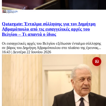
Qatargate: Ένταλμα σύλληψης για τον Δημήτρη
Αβραμόπουλο από τις εισαγγελικές αρχές του
Βελγίου – Τι απαντά ο ίδιος
Οι εισαγγελικές αρχές του Βελγίου εξέδωσαν ένταλμα σύλληψης
σε βάρος του Δημήτρη Αβραμόπουλου στο πλαίσιο της έρευνας...
16:43
| Δευτέρα 22 Ιουνίου 2026