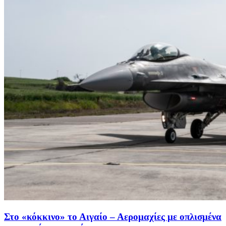
Στο «κόκκινο» το Αιγαίο – Αερομαχίες με οπλισμένα