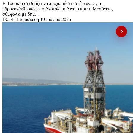
Η Τουρκία σχεδιάζει να προχωρήσει σε έρευνες για
υδρογονάνθρακες στο Ανατολικό Αιγαίο και τη Μεσόγειο,
σύμφωνα με δημ...
19:54
| Παρασκευή 19 Ιουνίου 2026