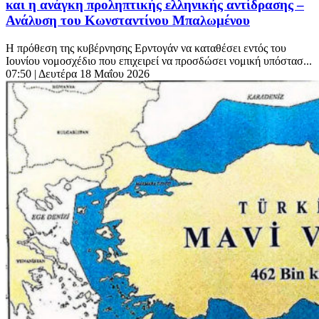
και η ανάγκη προληπτικής ελληνικής αντίδρασης –
Ανάλυση του Κωνσταντίνου Μπαλωμένου
Η πρόθεση της κυβέρνησης Ερντογάν να καταθέσει εντός του
Ιουνίου νομοσχέδιο που επιχειρεί να προσδώσει νομική υπόστασ...
07:50
| Δευτέρα 18 Μαΐου 2026