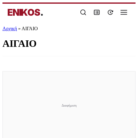
ENIKOS
.
Αρχική
»
ΑΙΓΑΙΟ
ΑΙΓΑΙΟ