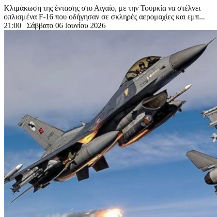
Κλιμάκωση της έντασης στο Αιγαίο, με την Τουρκία να στέλνει
οπλισμένα F-16 που οδήγησαν σε σκληρές αερομαχίες και εμπ...
21:00
| Σάββατο 06 Ιουνίου 2026