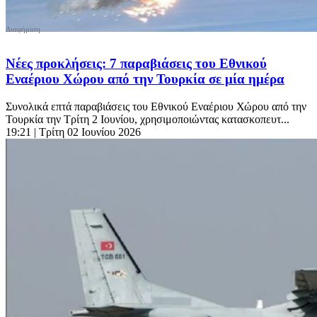
Νέες προκλήσεις: 7 παραβιάσεις του Εθνικού
Εναέριου Χώρου από την Τουρκία σε μία ημέρα
Συνολικά επτά παραβιάσεις του Εθνικού Εναέριου Χώρου από την
Τουρκία την Τρίτη 2 Ιουνίου, χρησιμοποιώντας κατασκοπευτ...
19:21
| Τρίτη 02 Ιουνίου 2026