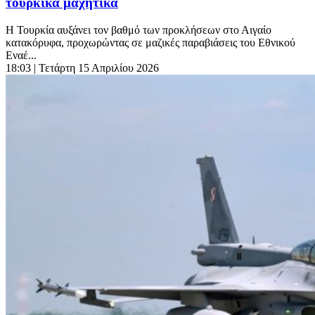
τουρκικά μαχητικά
Η Τουρκία αυξάνει τον βαθμό των προκλήσεων στο Αιγαίο
κατακόρυφα, προχωρώντας σε μαζικές παραβιάσεις του Εθνικού
Εναέ...
18:03
| Τετάρτη 15 Απριλίου 2026