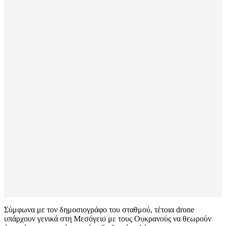
Σύμφωνα με τον δημοσιογράφο του σταθμού, τέτοια drone
υπάρχουν γενικά στη Μεσόγειο με τους Ουκρανούς να θεωρούν