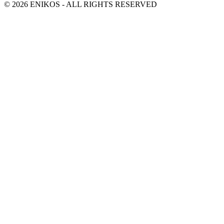
© 2026 ENIKOS - ALL RIGHTS RESERVED