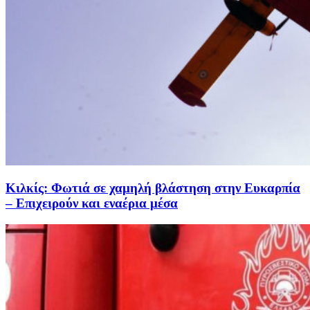
Κιλκίς: Φωτιά σε χαμηλή βλάστηση στην Ευκαρπία
– Επιχειρούν και εναέρια μέσα