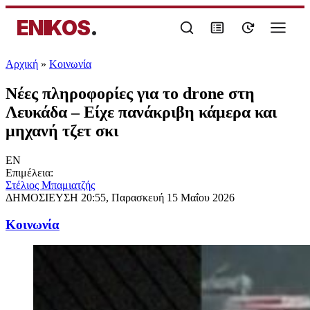
ENIKOS
.
Αρχική
»
Κοινωνία
Νέες πληροφορίες για το drone στη
Λευκάδα – Είχε πανάκριβη κάμερα και
μηχανή τζετ σκι
EN
Επιμέλεια:
Στέλιος Μπαμιατζής
ΔΗΜΟΣΙΕΥΣΗ
20:55, Παρασκευή 15 Μαΐου 2026
Κοινωνία