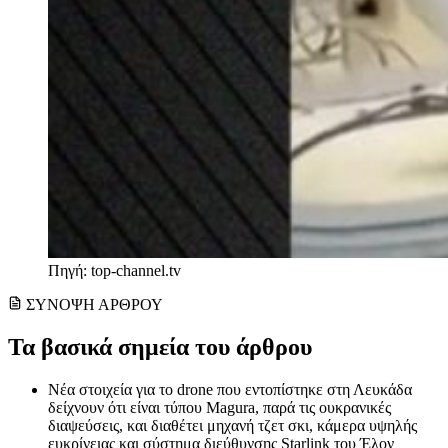
Πηγή: top-channel.tv
ΣΥΝΟΨΗ ΑΡΘΡΟΥ
Τα βασικά σημεία του άρθρου
Νέα στοιχεία για το drone που εντοπίστηκε στη Λευκάδα
δείχνουν ότι είναι τύπου Magura, παρά τις ουκρανικές
διαψεύσεις, και διαθέτει μηχανή τζετ σκι, κάμερα υψηλής
ευκρίνειας και σύστημα διεύθυνσης Starlink του Έλον