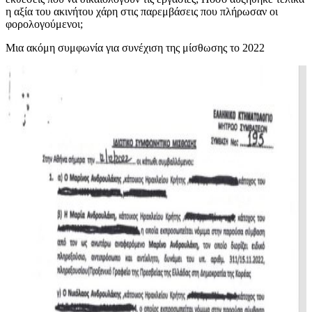
η αξία του ακινήτου χάρη στις παρεμβάσεις που πλήρωσαν οι
φορολογούμενοι;
Μια ακόμη συμφωνία για συνέχιση της μίσθωσης το 2022