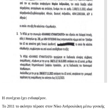
Η συνέχεια έχει ενδιαφέρον.
Το 2011 το ακίνητο πέρασε στον Νίκο Ανδρουλάκη μέσω γονικής