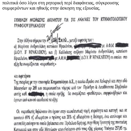
πολιτικά όσο λίγοι στη ρητορική περί διαφάνειας, σύγκρουσης
συμφερόντων και ηθικής στην άσκηση της εξουσίας.