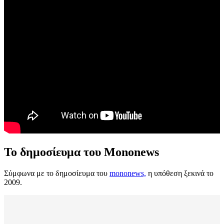
Το δημοσίευμα του Mononews
Σύμφωνα με το δημοσίευμα του
mononews,
η υπόθεση ξεκινά το
2009.