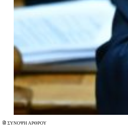
ΣΥΝΟΨΗ ΑΡΘΡΟΥ