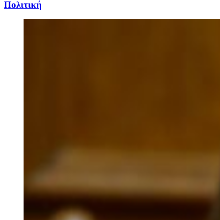
Πολιτική