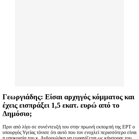
Γεωργιάδης: Είσαι αρχηγός κόμματος και
έχεις εισπράξει 1,5 εκατ. ευρώ από το
Δημόσιο;
Πριν από λίγο σε συνέντευξή του στην πρωινή εκπομπή της ΕΡΤ ο
υπουργός Υγείας τόνισε ότι αυτό που τον ενοχλεί περισσότερο είναι
η υποκρισία του κ. Ανδρουλάκη να εμφανίζεται ως κήνσορας του