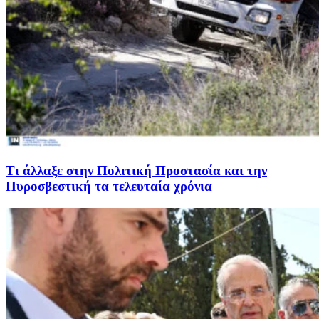
Τι άλλαξε στην Πολιτική Προστασία και την
Πυροσβεστική τα τελευταία χρόνια