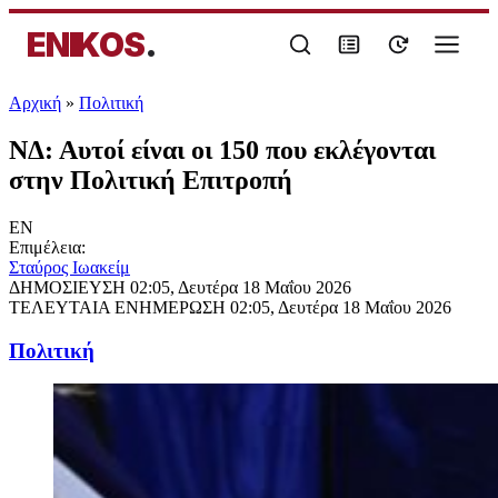
ENIKOS
.
Αρχική
»
Πολιτική
ΝΔ: Αυτοί είναι οι 150 που εκλέγονται
στην Πολιτική Επιτροπή
EN
Επιμέλεια:
Σταύρος Ιωακείμ
ΔΗΜΟΣΙΕΥΣΗ
02:05, Δευτέρα 18 Μαΐου 2026
ΤΕΛΕΥΤΑΙΑ ΕΝΗΜΕΡΩΣΗ
02:05, Δευτέρα 18 Μαΐου 2026
Πολιτική