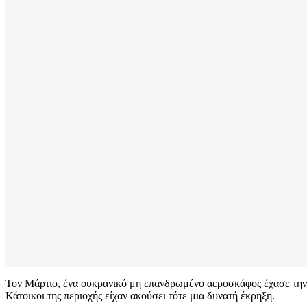
Τον Μάρτιο, ένα ουκρανικό μη επανδρωμένο αεροσκάφος έχασε την π
Κάτοικοι της περιοχής είχαν ακούσει τότε μια δυνατή έκρηξη.