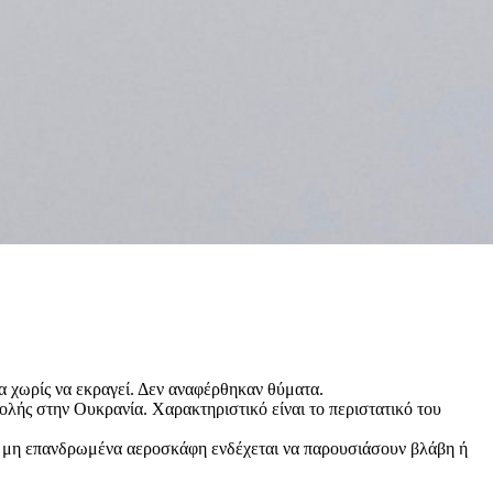
α χωρίς να εκραγεί. Δεν αναφέρθηκαν θύματα.
ολής στην Ουκρανία. Χαρακτηριστικό είναι το περιστατικό του
α μη επανδρωμένα αεροσκάφη ενδέχεται να παρουσιάσουν βλάβη ή