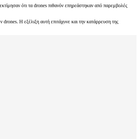
εκτίμησαν ότι τα drones πιθανόν επηρεάστηκαν από παρεμβολές
 drones. Η εξέλιξη αυτή επιτάχυνε και την κατάρρευση της