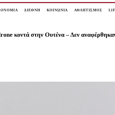
ΚΟΝΟΜΙΑ
ΔΙΕΘΝΗ
ΚΟΙΝΩΝΙΑ
ΑΘΛΗΤΙΣΜΟΣ
LI
drone κοντά στην Ουτένα – Δεν αναφέρθηκα