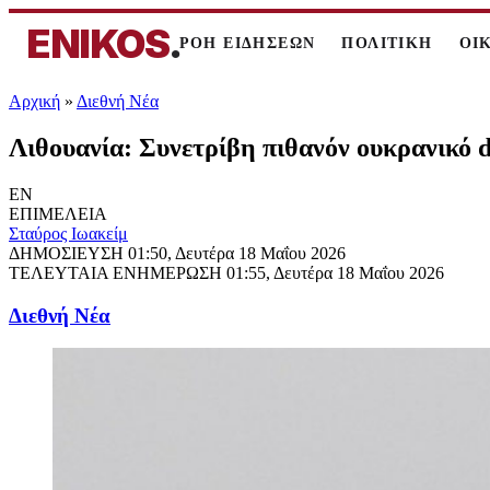
ENIKOS
.
ΡΟΗ ΕΙΔΗΣΕΩΝ
ΠΟΛΙΤΙΚΗ
ΟΙ
Αρχική
»
Διεθνή Νέα
Λιθουανία: Συνετρίβη πιθανόν ουκρανικό 
EN
ΕΠΙΜΕΛΕΙΑ
Σταύρος Ιωακείμ
ΔΗΜΟΣΙΕΥΣΗ
01:50, Δευτέρα 18 Μαΐου 2026
ΤΕΛΕΥΤΑΙΑ ΕΝΗΜΕΡΩΣΗ
01:55, Δευτέρα 18 Μαΐου 2026
Διεθνή Νέα