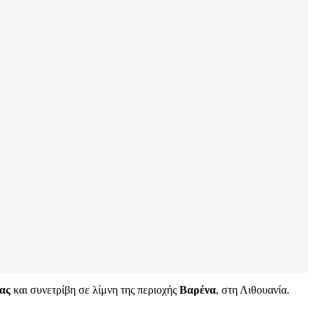
ας
και συνετρίβη σε λίμνη της περιοχής
Βαρένα
, στη Λιθουανία.