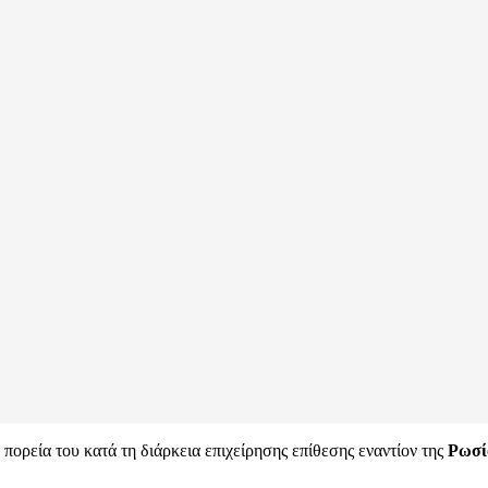
ορεία του κατά τη διάρκεια επιχείρησης επίθεσης εναντίον της
Ρωσί