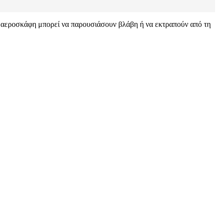
α αεροσκάφη μπορεί να παρουσιάσουν βλάβη ή να εκτραπούν από τη