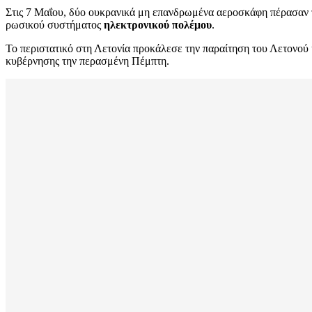
Στις 7 Μαΐου, δύο ουκρανικά μη επανδρωμένα αεροσκάφη πέρασαν τα
ρωσικού συστήματος
ηλεκτρονικού πολέμου
.
Το περιστατικό στη Λετονία προκάλεσε την παραίτηση του Λετονο
κυβέρνησης την περασμένη Πέμπτη.