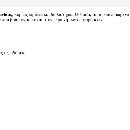
ανδίας
, κυρίως λιμάνια και διυλιστήρια. Ωστόσο, τα μη επανδρωμέν
 που βρίσκονται κοντά στην περιοχή των επιχειρήσεων.
 τις ειδήσεις.