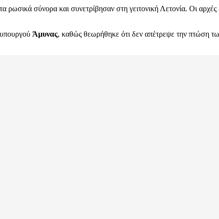
 ρωσικά σύνορα και συνετρίβησαν στη γειτονική Λετονία. Οι αρχές 
ύ υπουργού
Άμυνας
, καθώς θεωρήθηκε ότι δεν απέτρεψε την πτώση των