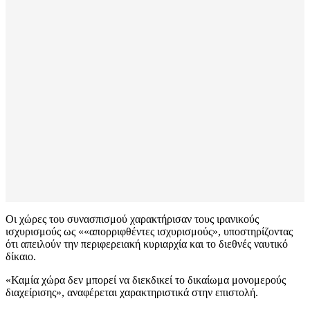
Οι χώρες του συνασπισμού χαρακτήρισαν τους ιρανικούς
ισχυρισμούς ως ««απορριφθέντες ισχυρισμούς», υποστηρίζοντας
ότι απειλούν την περιφερειακή κυριαρχία και το διεθνές ναυτικό
δίκαιο.
«Καμία χώρα δεν μπορεί να διεκδικεί το δικαίωμα μονομερούς
διαχείρισης», αναφέρεται χαρακτηριστικά στην επιστολή.