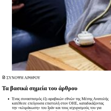
ΣΥΝΟΨΗ ΑΡΘΡΟΥ
Τα βασικά σημεία του άρθρου
Ένας συνασπισμός έξι αραβικών εθνών της Μέσης Ανατολής
κατέθεσε επείγουσα επιστολή στον ΟΗΕ, καταδικάζοντας
την «κλιμάκωση» του Ιράν και τους ισχυρισμούς του για