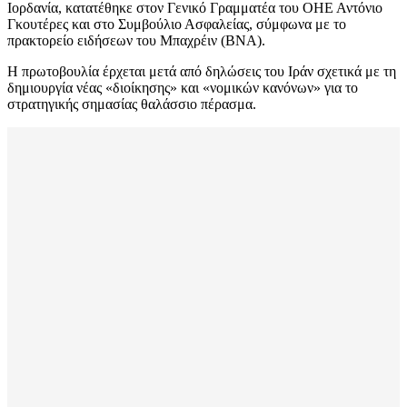
Ιορδανία, κατατέθηκε στον Γενικό Γραμματέα του ΟΗΕ Αντόνιο
Γκουτέρες και στο Συμβούλιο Ασφαλείας, σύμφωνα με το
πρακτορείο ειδήσεων του Μπαχρέιν (BNA).
Η πρωτοβουλία έρχεται μετά από δηλώσεις του Ιράν σχετικά με τη
δημιουργία νέας «διοίκησης» και «νομικών κανόνων» για το
στρατηγικής σημασίας θαλάσσιο πέρασμα.