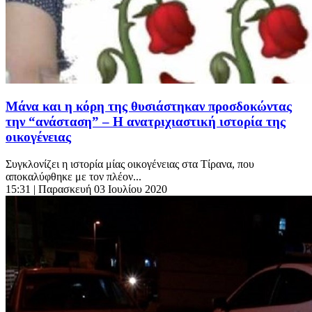
Μάνα και η κόρη της θυσιάστηκαν προσδοκώντας
την “ανάσταση” – Η ανατριχιαστική ιστορία της
οικογένειας
Συγκλονίζει η ιστορία μίας οικογένειας στα Τίρανα, που
αποκαλύφθηκε με τον πλέον...
15:31
| Παρασκευή 03 Ιουλίου 2020