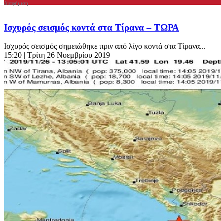
Ισχυρός σεισμός κοντά στα Τίρανα – ΤΩΡΑ
Ισχυρός σεισμός σημειώθηκε πριν από λίγο κοντά στα Τίρανα...
15:20
| Τρίτη 26 Νοεμβρίου 2019