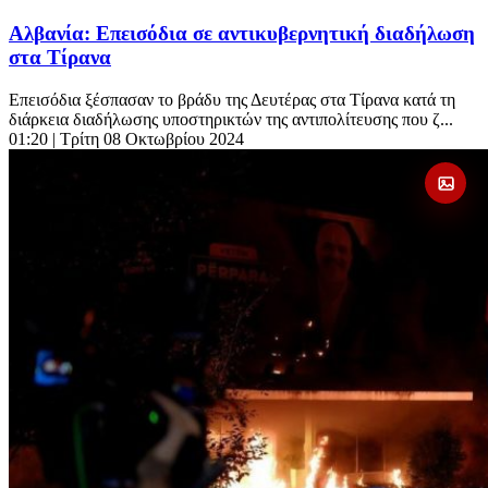
Αλβανία: Επεισόδια σε αντικυβερνητική διαδήλωση
στα Τίρανα
Επεισόδια ξέσπασαν το βράδυ της Δευτέρας στα Τίρανα κατά τη
διάρκεια διαδήλωσης υποστηρικτών της αντιπολίτευσης που ζ...
01:20
| Τρίτη 08 Οκτωβρίου 2024