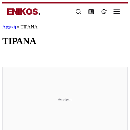
ENIKOS
.
Αρχική
»
ΤΙΡΑΝΑ
ΤΙΡΑΝΑ