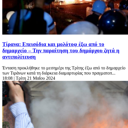
Τίρανα: Επεισόδια και μολότοφ έξω από το
δημαρχείο – Την παραίτηση του δημάρχου ζητά η
αντιπολίτευση
Ένταση προκλήθηκε το μεσημέρι της Τρίτης έξω από το δημαρχείο
των Τιράνων κατά τη διάρκεια διαμαρτυρίας που πραγματοπ...
18:08
| Τρίτη 21 Μαΐου 2024