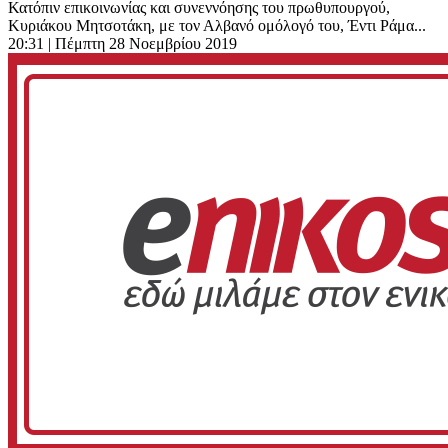
Κατόπιν επικοινωνίας και συνεννόησης του πρωθυπουργού,
Κυριάκου Μητσοτάκη, με τον Αλβανό ομόλογό του, Έντι Ράμα...
20:31
| Πέμπτη 28 Νοεμβρίου 2019