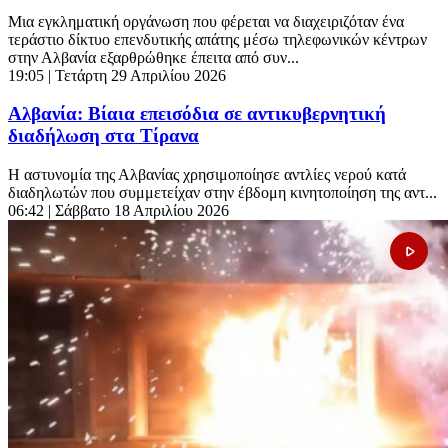
Μια εγκληματική οργάνωση που φέρεται να διαχειριζόταν ένα
τεράστιο δίκτυο επενδυτικής απάτης μέσω τηλεφωνικών κέντρων
στην Αλβανία εξαρθρώθηκε έπειτα από συν...
19:05
| Τετάρτη 29 Απριλίου 2026
Aλβανία: Βίαια επεισόδια σε αντικυβερνητική
διαδήλωση στα Τίρανα
Η αστυνομία της Αλβανίας χρησιμοποίησε αντλίες νερού κατά
διαδηλωτών που συμμετείχαν στην έβδομη κινητοποίηση της αντ...
06:42
| Σάββατο 18 Απριλίου 2026