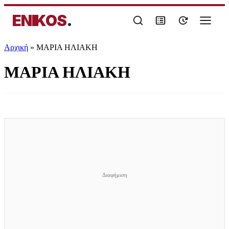
ENIKOS
.
Αρχική
»
ΜΑΡΙΑ ΗΛΙΑΚΗ
ΜΑΡΙΑ ΗΛΙΑΚΗ