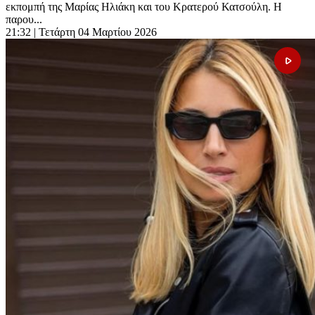
εκπομπή της Μαρίας Ηλιάκη και του Κρατερού Κατσούλη. Η
παρου...
21:32
| Τετάρτη 04 Μαρτίου 2026