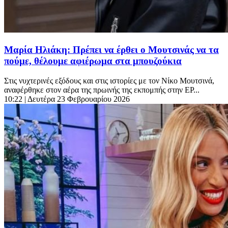
Μαρία Ηλιάκη: Πρέπει να έρθει ο Μουτσινάς να τα
πούμε, θέλουμε αφιέρωμα στα μπουζούκια
Στις νυχτερινές εξόδους και στις ιστορίες με τον Νίκο Μουτσινά,
αναφέρθηκε στον αέρα της πρωινής της εκπομπής στην ΕΡ...
10:22
| Δευτέρα 23 Φεβρουαρίου 2026