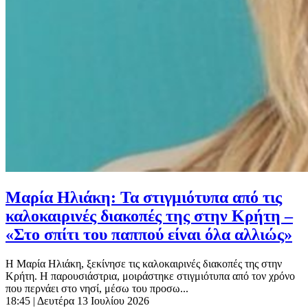
Μαρία Ηλιάκη: Τα στιγμιότυπα από τις
καλοκαιρινές διακοπές της στην Κρήτη –
«Στο σπίτι του παππού είναι όλα αλλιώς»
Η Μαρία Ηλιάκη, ξεκίνησε τις καλοκαιρινές διακοπές της στην
Κρήτη. Η παρουσιάστρια, μοιράστηκε στιγμιότυπα από τον χρόνο
που περνάει στο νησί, μέσω του προσω...
18:45
| Δευτέρα 13 Ιουλίου 2026