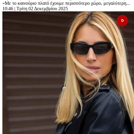
«Με το καινούριο πλατό έχουμε περισσότερο χώρο, μεγαλύτερη...
10:46
| Τρίτη 02 Δεκεμβρίου 2025