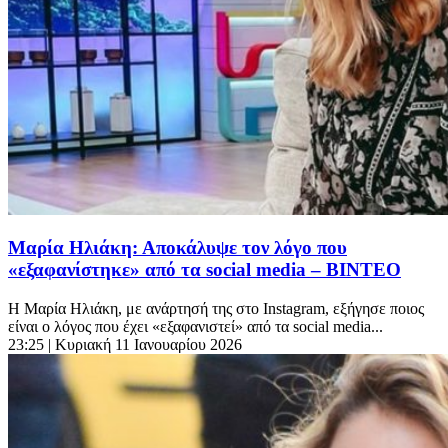
Μαρία Ηλιάκη: Αποκάλυψε τον λόγο που
«εξαφανίστηκε» από τα social media – ΒΙΝΤΕΟ
Η Μαρία Ηλιάκη, με ανάρτησή της στο Instagram, εξήγησε ποιος
είναι ο λόγος που έχει «εξαφανιστεί» από τα social media...
23:25
| Κυριακή 11 Ιανουαρίου 2026