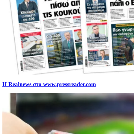
Η Realnews στο www.pressreader.com