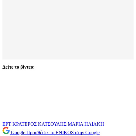
Δείτε το βίντεο:
ΕΡΤ
ΚΡΑΤΕΡΟΣ ΚΑΤΣΟΥΛΗΣ
ΜΑΡΙΑ ΗΛΙΑΚΗ
Google
Προσθέστε το ENIKOS στην Google