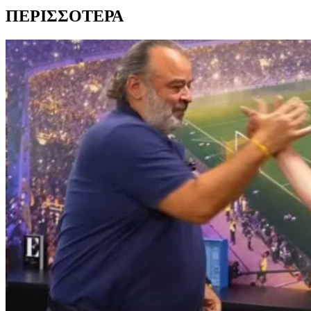
ΠΕΡΙΣΣΟΤΕΡΑ