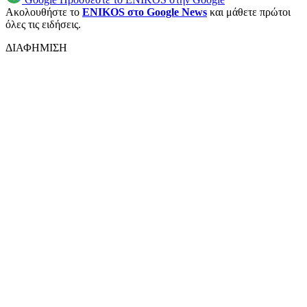
Ακολουθήστε το
ENIKOS στο Google News
και μάθετε πρώτοι
όλες τις ειδήσεις.
ΔΙΑΦΗΜΙΣΗ