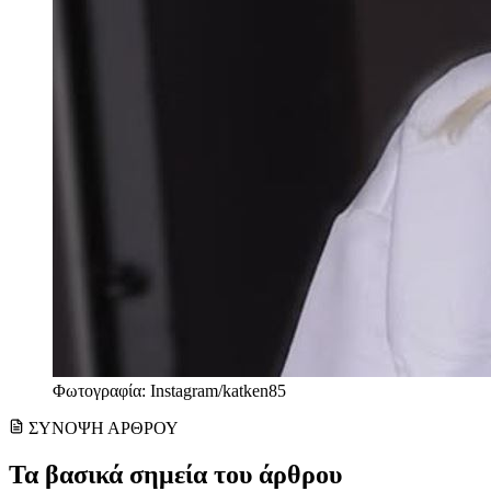
Φωτογραφία: Instagram/katken85
ΣΥΝΟΨΗ ΑΡΘΡΟΥ
Τα βασικά σημεία του άρθρου