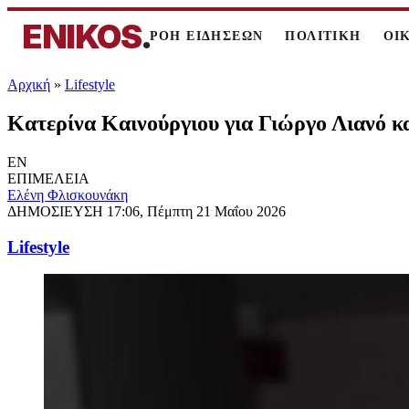
ENIKOS
.
ΡΟΗ ΕΙΔΗΣΕΩΝ
ΠΟΛΙΤΙΚΗ
ΟΙ
Αρχική
»
Lifestyle
Κατερίνα Καινούργιου για Γιώργο Λιανό κ
EN
ΕΠΙΜΕΛΕΙΑ
Ελένη Φλισκουνάκη
ΔΗΜΟΣΙΕΥΣΗ
17:06, Πέμπτη 21 Μαΐου 2026
Lifestyle