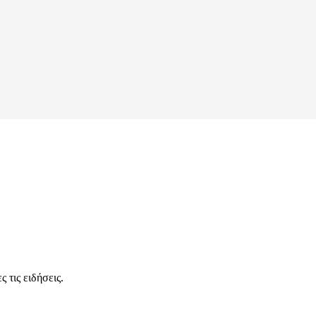
 τις ειδήσεις.