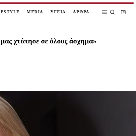
FESTYLE
MEDIA
ΥΓΕΙΑ
ΑΡΘΡΑ
 μας χτύπησε σε όλους άσχημα»