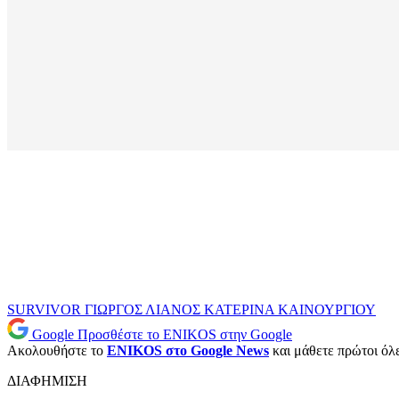
SURVIVOR
ΓΙΩΡΓΟΣ ΛΙΑΝΟΣ
ΚΑΤΕΡΙΝΑ ΚΑΙΝΟΥΡΓΙΟΥ
Google
Προσθέστε το ENIKOS στην Google
Ακολουθήστε το
ENIKOS στο Google News
και μάθετε πρώτοι όλες
ΔΙΑΦΗΜΙΣΗ