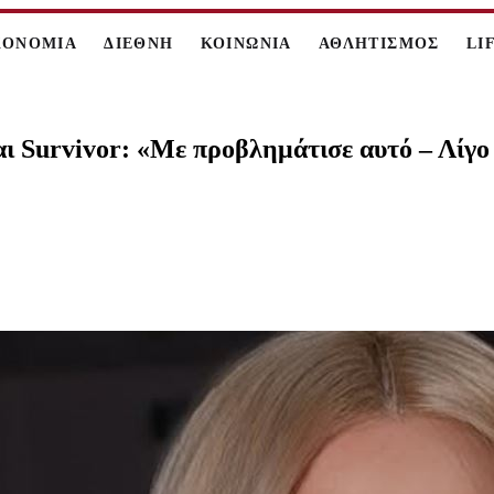
ΚΟΝΟΜΙΑ
ΔΙΕΘΝΗ
ΚΟΙΝΩΝΙΑ
ΑΘΛΗΤΙΣΜΟΣ
LI
αι Survivor: «Με προβλημάτισε αυτό – Λίγο