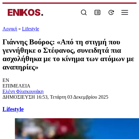
ENIKOS
.
Αρχική
»
Lifestyle
Γιάννης Βούρος: «Από τη στιγμή που
γεννήθηκε ο Στέφανος, συνειδητά πια
ασχολήθηκα με το κίνημα των ατόμων με
αναπηρίες»
EN
ΕΠΙΜΕΛΕΙΑ
Ελένη Φλισκουνάκη
ΔΗΜΟΣΙΕΥΣΗ
16:53, Τετάρτη 03 Δεκεμβρίου 2025
Lifestyle