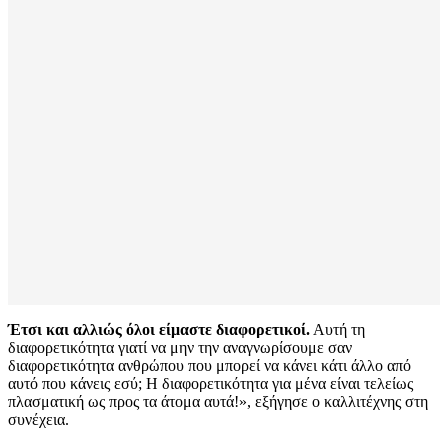
Έτσι και αλλιώς όλοι είμαστε διαφορετικοί.
Αυτή τη
διαφορετικότητα γιατί να μην την αναγνωρίσουμε σαν
διαφορετικότητα ανθρώπου που μπορεί να κάνει κάτι άλλο από
αυτό που κάνεις εσύ; Η διαφορετικότητα για μένα είναι τελείως
πλασματική ως προς τα άτομα αυτά!», εξήγησε ο καλλιτέχνης στη
συνέχεια.