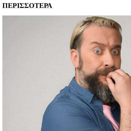
ΠΕΡΙΣΣΟΤΕΡΑ