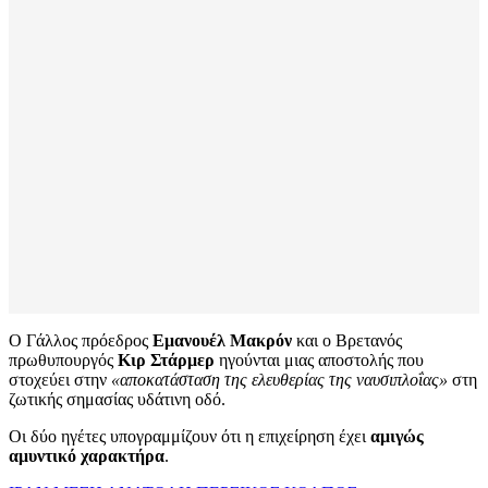
Ο Γάλλος πρόεδρος
Εμανουέλ Μακρόν
και ο Βρετανός
πρωθυπουργός
Κιρ Στάρμερ
ηγούνται μιας αποστολής που
στοχεύει στην
«αποκατάσταση της ελευθερίας της ναυσιπλοΐας»
στη
ζωτικής σημασίας υδάτινη οδό.
Οι δύο ηγέτες υπογραμμίζουν ότι η επιχείρηση έχει
αμιγώς
αμυντικό χαρακτήρα
.