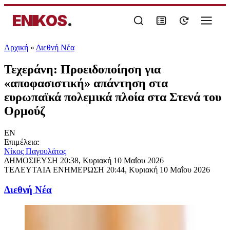
ENIKOS
.
Αρχική
»
Διεθνή Νέα
Τεχεράνη: Προειδοποίηση για
«αποφασιστική» απάντηση στα
ευρωπαϊκά πολεμικά πλοία στα Στενά του
Ορμούζ
EN
Επιμέλεια:
Νίκος Παγουλάτος
ΔΗΜΟΣΙΕΥΣΗ
20:38, Κυριακή 10 Μαΐου 2026
ΤΕΛΕΥΤΑΙΑ ΕΝΗΜΕΡΩΣΗ
20:44, Κυριακή 10 Μαΐου 2026
Διεθνή Νέα